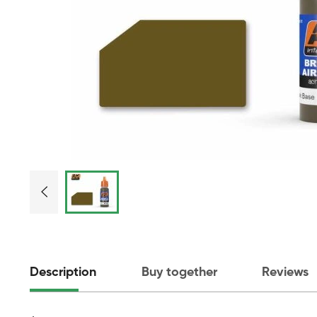
Description
Buy together
Reviews