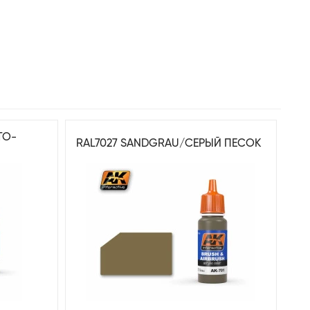
ТО-
RAL7027 SANDGRAU/СЕРЫЙ ПЕСОК