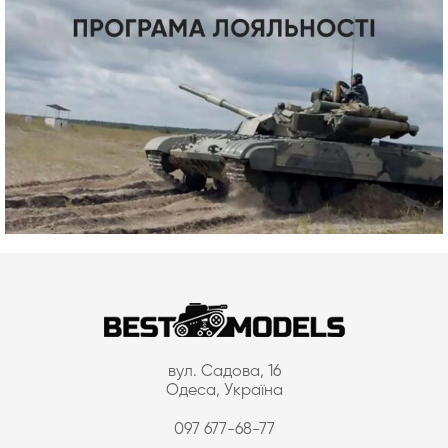
вул. Садова, 16
Одеса, Україна
097 677-68-77