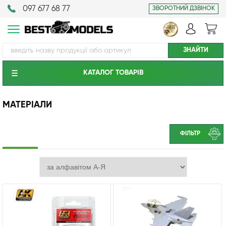
097 677 68 77
ЗВОРОТНИЙ ДЗВІНОК
КАТАЛОГ ТОВАРIВ
МАТЕРІАЛИ
ФІЛЬТР