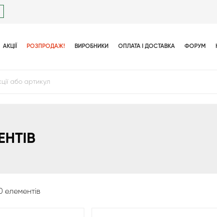
АКЦІЇ
РОЗПРОДАЖ!
ВИРОБНИКИ
ОПЛАТА І ДОСТАВКА
ФОРУМ
ЕНТІВ
0 елементів