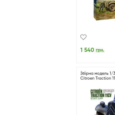
1 540
грн.
Збірна модель 1/
Citroen Traction 