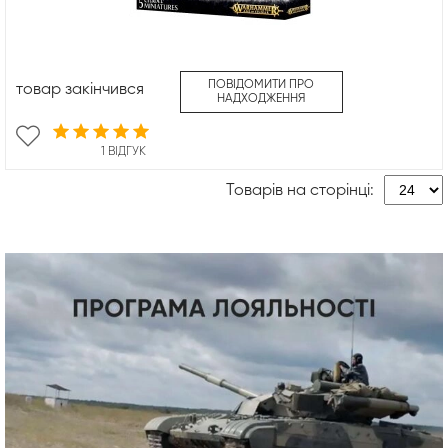
ПОВІДОМИТИ ПРО
товар закінчився
НАДХОДЖЕННЯ
1 ВІДГУК
Товарів на сторінці: