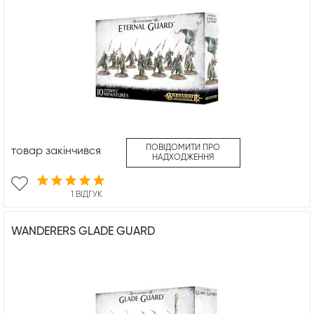
ПОВІДОМИТИ ПРО
товар закінчився
НАДХОДЖЕННЯ
1 ВІДГУК
WANDERERS GLADE GUARD