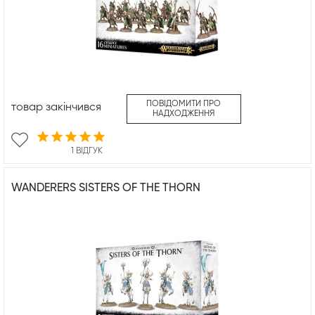
ПОВІДОМИТИ ПРО
товар закінчився
НАДХОДЖЕННЯ
1 ВІДГУК
WANDERERS SISTERS OF THE THORN