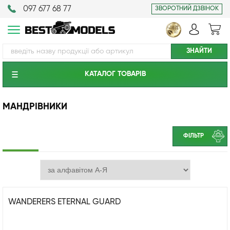
097 677 68 77
ЗВОРОТНИЙ ДЗВІНОК
КАТАЛОГ ТОВАРIВ
МАНДРІВНИКИ
ФІЛЬТР
WANDERERS ETERNAL GUARD