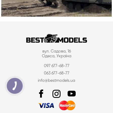
вул. Садова, 16
Одеса, Україна
097 677-68-77
063 677-68-77
info@bestmodels.ua