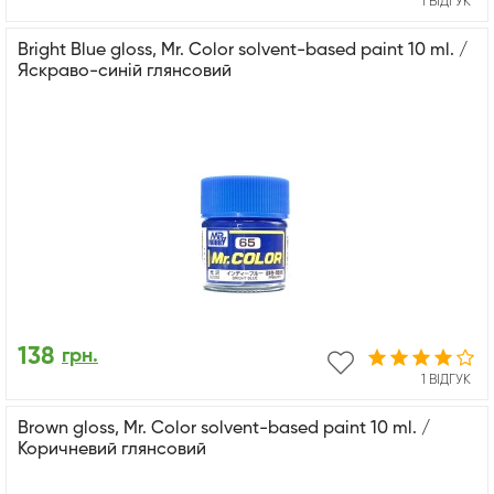
1 ВІДГУК
Bright Blue gloss, Mr. Color solvent-based paint 10 ml. /
Яскраво-синій глянсовий
138
грн.
1 ВІДГУК
Brown gloss, Mr. Color solvent-based paint 10 ml. /
Коричневий глянсовий