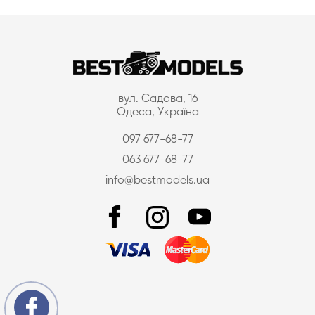
вул. Садова, 16
Одеса, Україна
097 677-68-77
063 677-68-77
info@bestmodels.ua