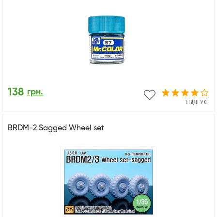
138
грн.
1 ВІДГУК
BRDM-2 Sagged Wheel set