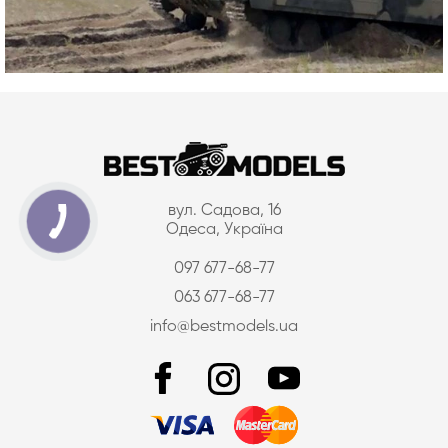
вул. Садова, 16
Одеса, Україна
097 677-68-77
063 677-68-77
info@bestmodels.ua