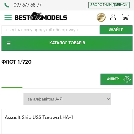
097 677 68 77
ЗВОРОТНИЙ ДЗВІНОК
КАТАЛОГ ТОВАРIВ
ФЛОТ 1/720
ФІЛЬТР
Assault Ship USS Tarawa LHA-1