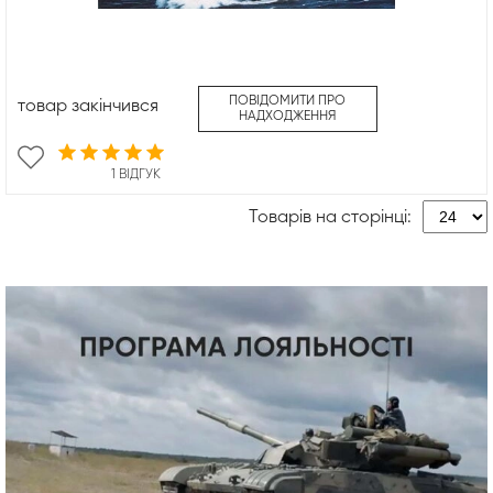
ПОВІДОМИТИ ПРО
товар закінчився
НАДХОДЖЕННЯ
1 ВІДГУК
Товарів на сторінці: