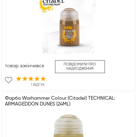
ПОВІДОМИТИ ПРО
товар закінчився
НАДХОДЖЕННЯ
1 ВІДГУК
Фарба Warhammer Colour (Citadel) TECHNICAL:
ARMAGEDDON DUNES (24ML)