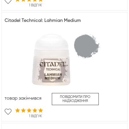
1 ВІДГУК
Citadel Technical: Lahmian Medium
ПОВІДОМИТИ ПРО
товар закінчився
НАДХОДЖЕННЯ
1 ВІДГУК