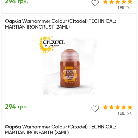
294
грн.
1 ВІДГУК
Фарба Warhammer Colour (Citadel) TECHNICAL:
MARTIAN IRONCRUST (24ML)
294
грн.
1 ВІДГУК
Фарба Warhammer Colour (Citadel) TECHNICAL:
MARTIAN IRONEARTH (24ML)