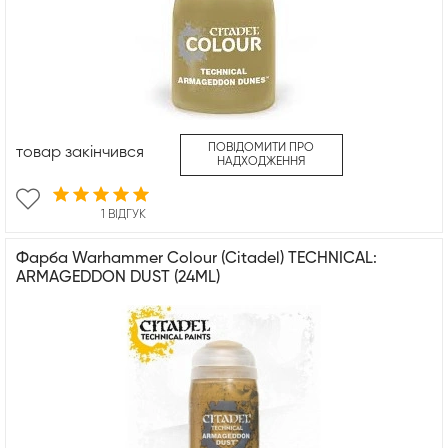
ПОВІДОМИТИ ПРО
товар закінчився
НАДХОДЖЕННЯ
1 ВІДГУК
Фарба Warhammer Colour (Citadel) TECHNICAL:
ARMAGEDDON DUST (24ML)