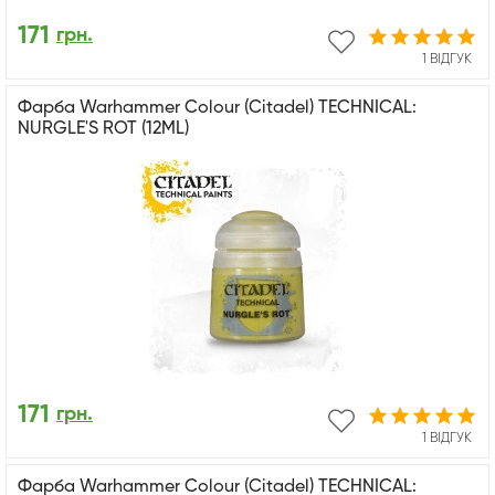
171
грн.
1 ВІДГУК
Фарба Warhammer Colour (Citadel) TECHNICAL:
NURGLE'S ROT (12ML)
171
грн.
1 ВІДГУК
Фарба Warhammer Colour (Citadel) TECHNICAL: