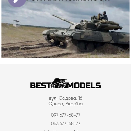
вул. Садова, 16
Одеса, Україна
097 677-68-77
063 677-68-77