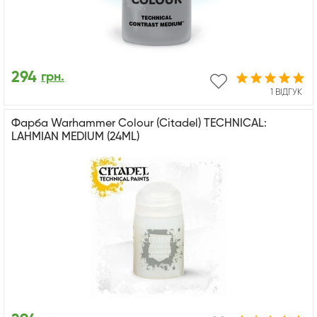
294
грн.
1 ВІДГУК
Фарба Warhammer Colour (Citadel) TECHNICAL:
LAHMIAN MEDIUM (24ML)