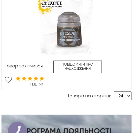
ПОВІДОМИТИ ПРО
товар закінчився
НАДХОДЖЕННЯ
1 ВІДГУК
Товарів на сторінці: