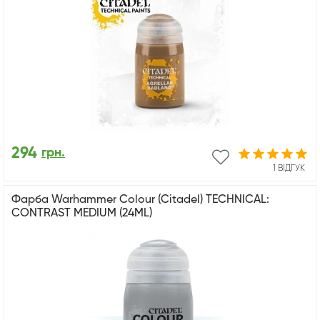
294
грн.
1 ВІДГУК
Фарба Warhammer Colour (Citadel) TECHNICAL:
CONTRAST MEDIUM (24ML)