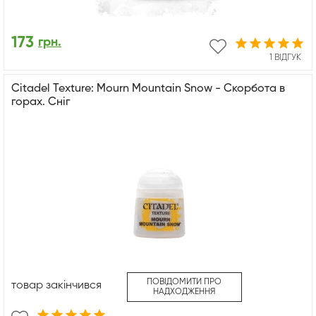
173
грн.
1 ВІДГУК
Citadel Texture: Mourn Mountain Snow - Скорбота в
горах. Сніг
ПОВІДОМИТИ ПРО
товар закінчився
НАДХОДЖЕННЯ