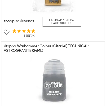
ПОВІДОМИТИ ПРО
товар закінчився
НАДХОДЖЕННЯ
1 ВІДГУК
Фарба Warhammer Colour (Citadel) TECHNICAL:
ASTROGRANITE (24ML)