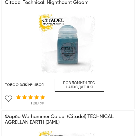
Citadel Technical: Nighthaunt Gloom
ПОВІДОМИТИ ПРО
товар закінчився
НАДХОДЖЕННЯ
1 ВІДГУК
Фарба Warhammer Colour (Citadel) TECHNICAL:
AGRELLAN EARTH (24ML)