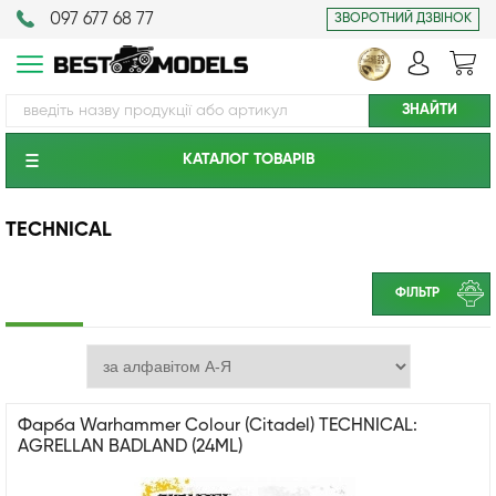
097 677 68 77
ЗВОРОТНИЙ ДЗВІНОК
КАТАЛОГ ТОВАРIВ
TECHNICAL
ФІЛЬТР
Фарба Warhammer Colour (Citadel) TECHNICAL:
AGRELLAN BADLAND (24ML)