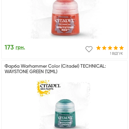
173
грн.
1 ВІДГУК
Фарба Warhammer Color (Citadel) TECHNICAL:
WAYSTONE GREEN (12ML)