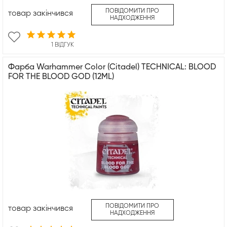
ПОВІДОМИТИ ПРО
товар закінчився
НАДХОДЖЕННЯ
1 ВІДГУК
Фарба Warhammer Color (Citadel) TECHNICAL: BLOOD
FOR THE BLOOD GOD (12ML)
ПОВІДОМИТИ ПРО
товар закінчився
НАДХОДЖЕННЯ