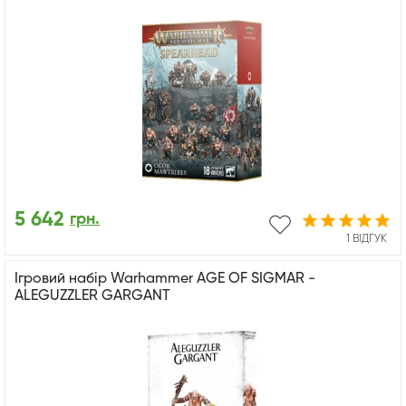
5 642
грн.
1 ВІДГУК
Ігровий набір Warhammer AGE OF SIGMAR -
ALEGUZZLER GARGANT