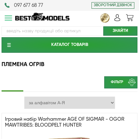
097 677 68 77
ЗВОРОТНИЙ ДЗВІНОК
КАТАЛОГ ТОВАРIВ
ПЛЕМЕНА ОГРІВ
ФІЛЬТР
Ігровий набір Warhammer AGE OF SIGMAR - OGOR
MAWTRIBES: BLOODPELT HUNTER