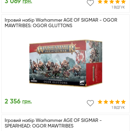
3 069
грн.
1 ВІДГУК
Ігровий набір Warhammer AGE OF SIGMAR - OGOR
MAWTRIBES: OGOR GLUTTONS
2 356
грн.
1 ВІДГУК
Ігровий набір Warhammer AGE OF SIGMAR -
SPEARHEAD: OGOR MAWTRIBES