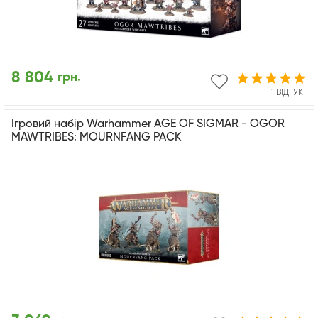
8 804
грн.
1 ВІДГУК
Ігровий набір Warhammer AGE OF SIGMAR - OGOR
MAWTRIBES: MOURNFANG PACK