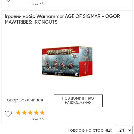
1 ВІДГУК
Ігровий набір Warhammer AGE OF SIGMAR - OGOR
MAWTRIBES: IRONGUTS
ПОВІДОМИТИ ПРО
товар закінчився
НАДХОДЖЕННЯ
1 ВІДГУК
Товарів на сторінці: