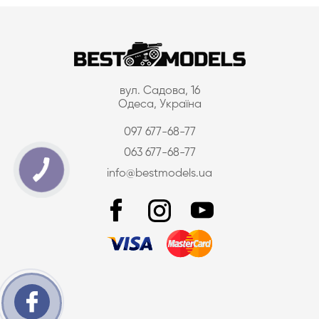
вул. Садова, 16
Одеса, Україна
097 677-68-77
063 677-68-77
info@bestmodels.ua