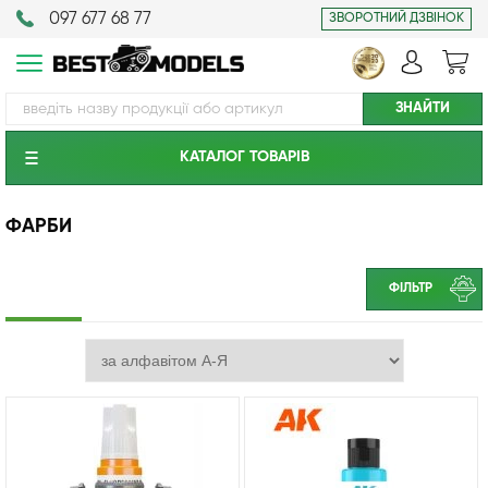
097 677 68 77
ЗВОРОТНИЙ ДЗВІНОК
КАТАЛОГ ТОВАРIВ
ФАРБИ
ФІЛЬТР