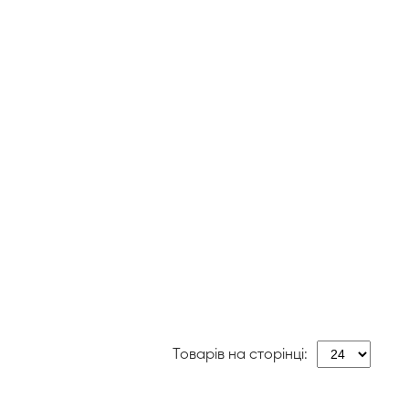
Товарів на сторінці: