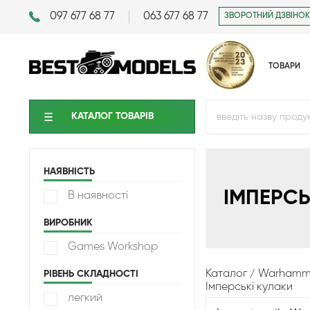
097 677 68 77
063 677 68 77
ЗВОРОТНИЙ ДЗВІНОК
ТОВАРИ
КАТАЛОГ ТОВАРIВ
НАЯВНІСТЬ
ІМПЕРСЬ
В наявності
ВИРОБНИК
Games Workshop
Каталог
Warhamme
РІВЕНЬ СКЛАДНОСТІ
Імперські кулаки
легкий