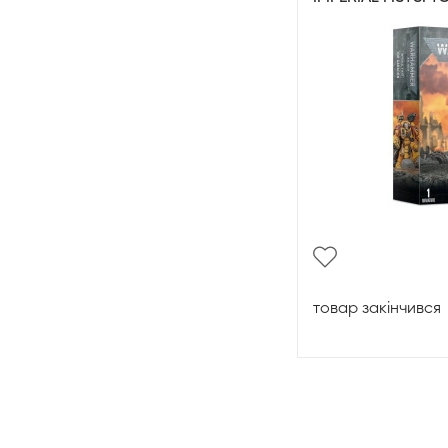
товар закінчився