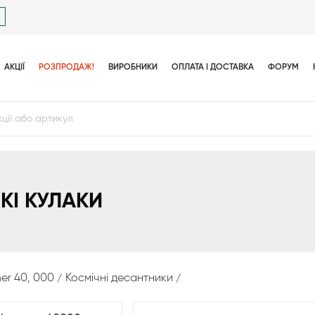
АКЦІЇ
РОЗПРОДАЖ!
ВИРОБНИКИ
ОПЛАТА І ДОСТАВКА
ФОРУМ
КІ КУЛАКИ
r 40, 000
Космічні десантники