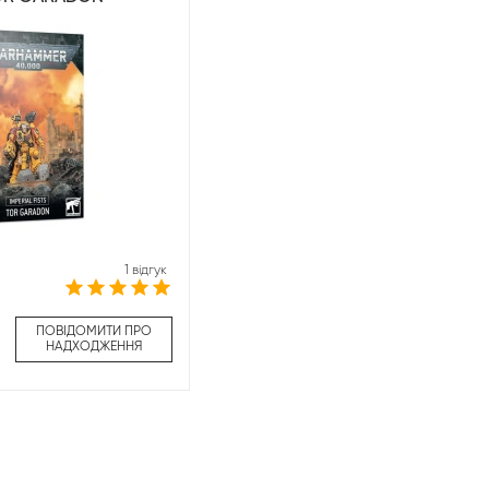
1 відгук
ПОВІДОМИТИ ПРО
НАДХОДЖЕННЯ