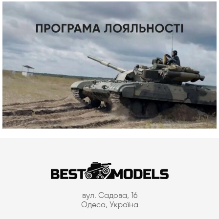
вул. Садова, 16
Одеса, Україна