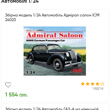
Автомобілі 1/24
Збірна модель 1/24 Автомобіль Адмірал салон ICM
24023
1 ВІДГУК
1 554
грн.
Збірна модель 1/24 Автомобіль ГАЗ-А на німецькій