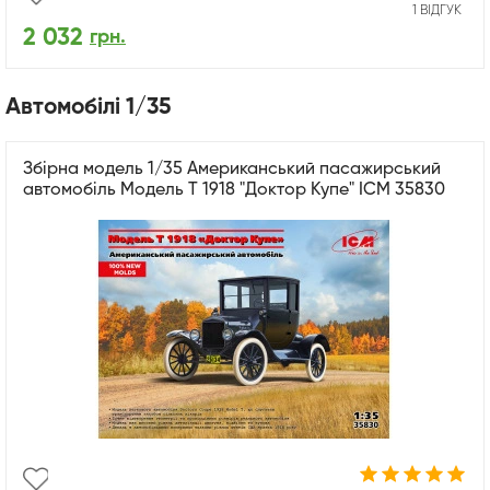
1 ВІДГУК
2 032
грн.
Автомобілі 1/35
Збірна модель 1/35 Американський пасажирський
автомобіль Модель T 1918 "Доктор Купе" ICM 35830