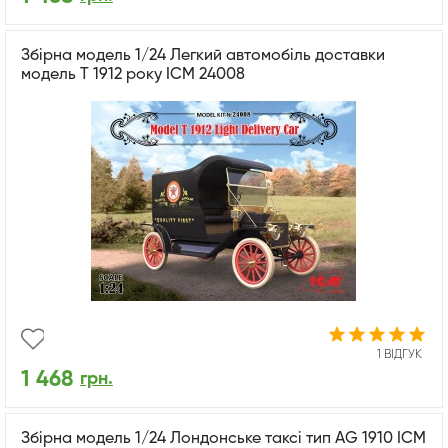
Збірна модель 1/24 Легкий автомобіль доставки
модель Т 1912 року ICM 24008
1 ВІДГУК
1 468
грн.
Збірна модель 1/24 Лондонське таксі тип AG 1910 ICM