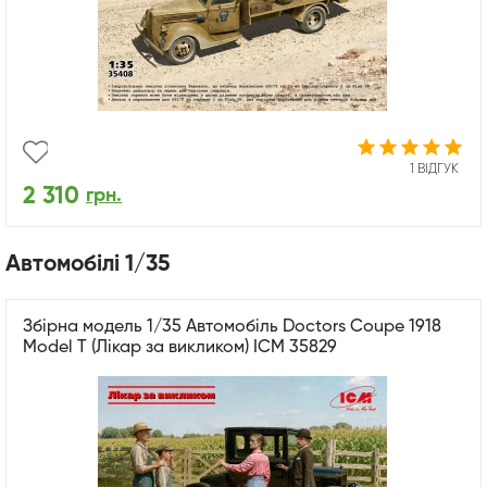
1 ВІДГУК
2 310
грн.
Автомобілі 1/35
Збірна модель 1/35 Автомобіль Doctors Coupe 1918
Model T (Лікар за викликом) ICM 35829