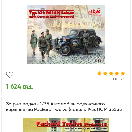
1 ВІДГУК
1 624
грн.
Збірна модель 1/35 Автомобіль радянського
керівництва Packard Twelve (модель 1936) ICM 35535