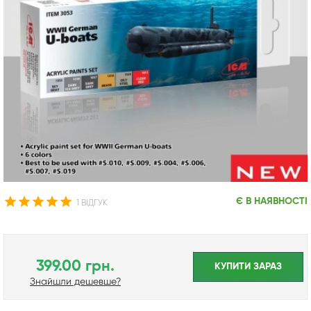
Є В НАЯВНОСТІ
1 ВІДГУК
399.00 грн.
КУПИТИ ЗАРАЗ
Знайшли дешевше?