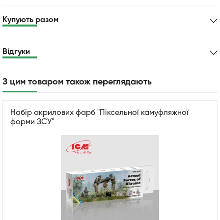
Купують разом
Відгуки
З цим товаром також переглядають
Набір акрилових фарб "Піксельної камуфляжної
форми ЗСУ"