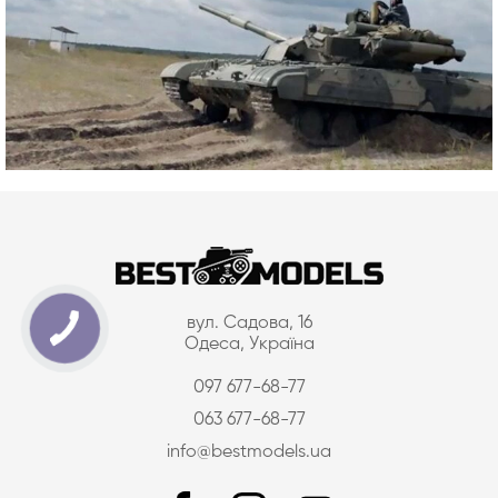
вул. Садова, 16
Одеса, Україна
097 677-68-77
063 677-68-77
info@bestmodels.ua