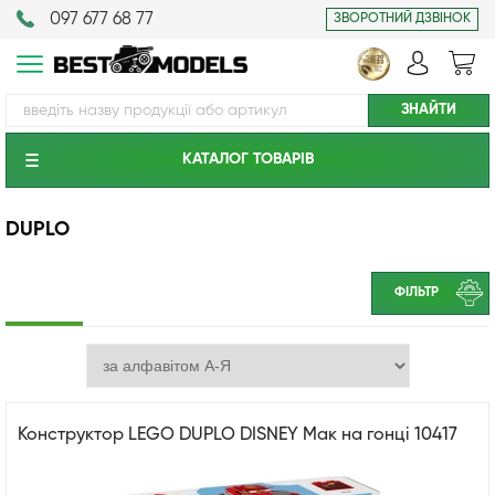
097 677 68 77
ЗВОРОТНИЙ ДЗВІНОК
КАТАЛОГ ТОВАРIВ
DUPLO
ФІЛЬТР
Конструктор LEGO DUPLO DISNEY Мак на гонці 10417