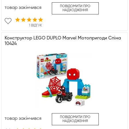
ПОВІДОМИТИ ПРО
товар закінчився
НАДХОДЖЕННЯ
1 ВІДГУК
Конструктор LEGO DUPLO Marvel Мотопригоди Спіна
10424
ПОВІДОМИТИ ПРО
товар закінчився
НАДХОДЖЕННЯ