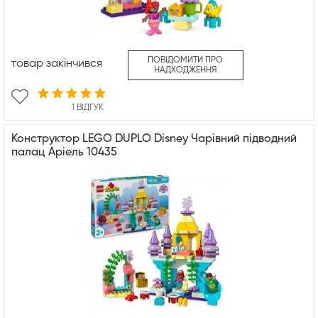
ПОВІДОМИТИ ПРО
товар закінчився
НАДХОДЖЕННЯ
1 ВІДГУК
Конструктор LEGO DUPLO Disney Чарівний підводний
палац Аріель 10435