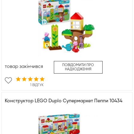
ПОВІДОМИТИ ПРО
товар закінчився
НАДХОДЖЕННЯ
1 ВІДГУК
Конструктор LEGO Duplo Супермаркет Пеппи 10434