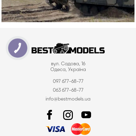
вул. Садова, 16
Одеса, Україна
097 677-68-77
063 677-68-77
info@bestmodels.ua