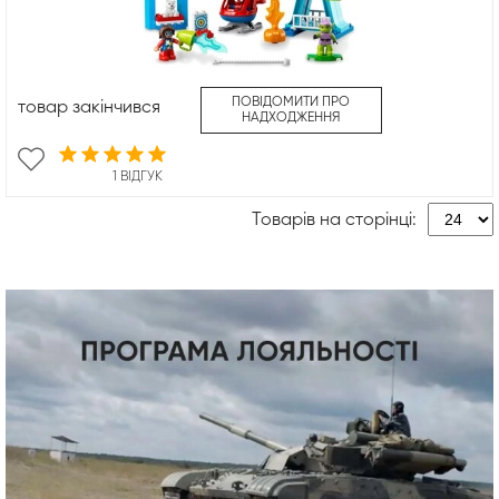
ПОВІДОМИТИ ПРО
товар закінчився
НАДХОДЖЕННЯ
1 ВІДГУК
Товарів на сторінці: