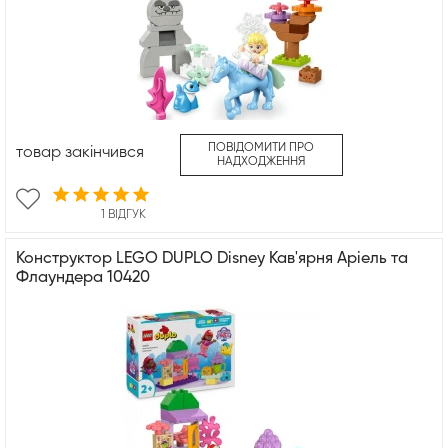
ПОВІДОМИТИ ПРО
товар закінчився
НАДХОДЖЕННЯ
1 ВІДГУК
Конструктор LEGO DUPLO Disney Кав'ярня Аріель та
Флаундера 10420