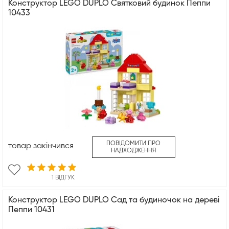
Конструктор LEGO DUPLO Святковий будинок Пеппи
10433
ПОВІДОМИТИ ПРО
товар закінчився
НАДХОДЖЕННЯ
1 ВІДГУК
Конструктор LEGO DUPLO Сад та будиночок на дереві
Пеппи 10431