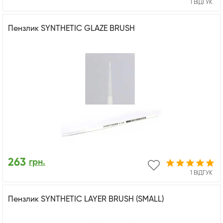
1 ВІДГУК
Пензлик SYNTHETIC GLAZE BRUSH
263
грн.
1 ВІДГУК
Пензлик SYNTHETIC LAYER BRUSH (SMALL)