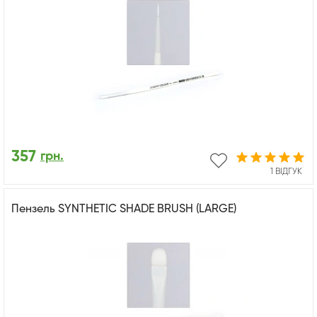
357
грн.
1 ВІДГУК
Пензель SYNTHETIC SHADE BRUSH (LARGE)