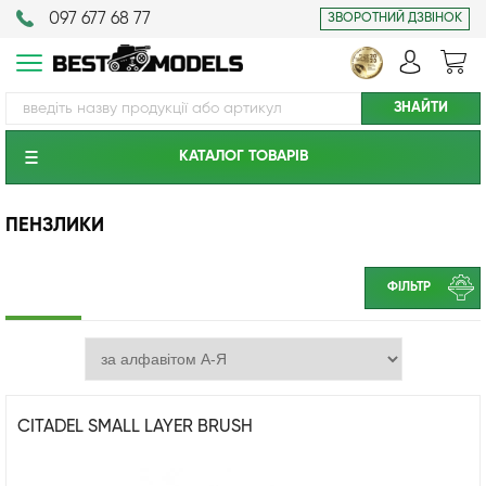
097 677 68 77
ЗВОРОТНИЙ ДЗВІНОК
КАТАЛОГ ТОВАРIВ
ПЕНЗЛИКИ
ФІЛЬТР
CITADEL SMALL LAYER BRUSH