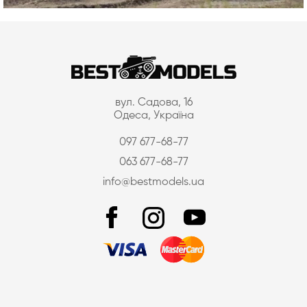
вул. Садова, 16
Одеса, Україна
097 677-68-77
063 677-68-77
info@bestmodels.ua