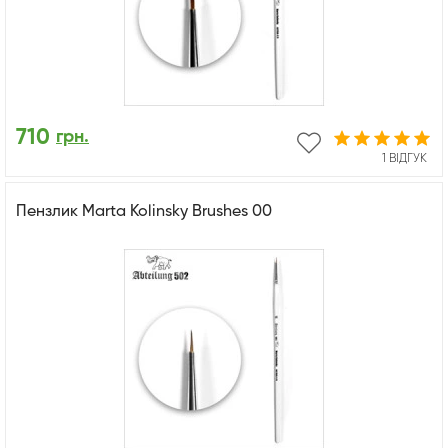
710
грн.
1 ВІДГУК
Пензлик Marta Kolinsky Brushes 00