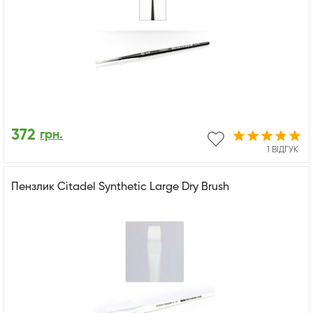
372
грн.
1 ВІДГУК
Пензлик Citadel Synthetic Large Dry Brush