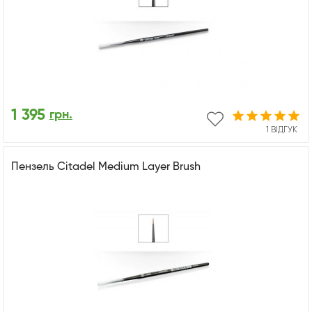
1 395
грн.
1 ВІДГУК
Пензель Citadel Medium Layer Brush