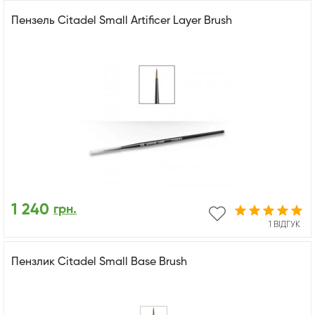
Пензель Citadel Small Artificer Layer Brush
1 240
грн.
1 ВІДГУК
Пензлик Citadel Small Base Brush