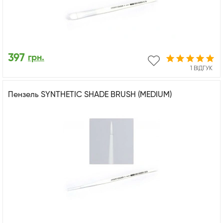
397
грн.
1 ВІДГУК
Пензель SYNTHETIC SHADE BRUSH (MEDIUM)