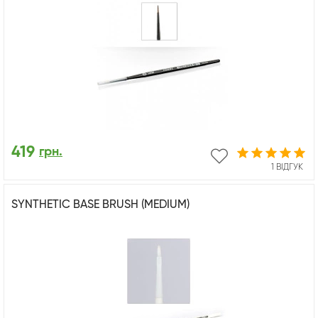
419
грн.
1 ВІДГУК
SYNTHETIC BASE BRUSH (MEDIUM)