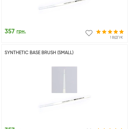
357
грн.
1 ВІДГУК
SYNTHETIC BASE BRUSH (SMALL)