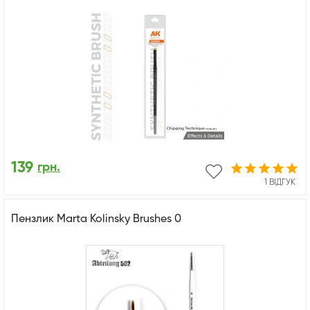
139
грн.
1 ВІДГУК
Пензлик Marta Kolinsky Brushes 0