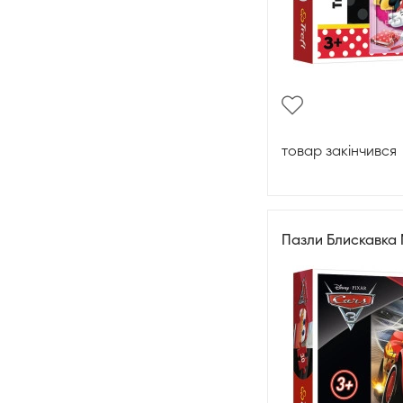
товар закінчився
Пазли Блискавка 