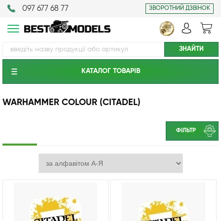
097 677 68 77
ЗВОРОТНИЙ ДЗВІНОК
КАТАЛОГ ТОВАРIВ
WARHAMMER COLOUR (CITADEL)
ФІЛЬТР