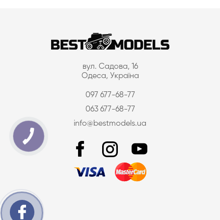
вул. Садова, 16
Одеса, Україна
097 677-68-77
063 677-68-77
info@bestmodels.ua