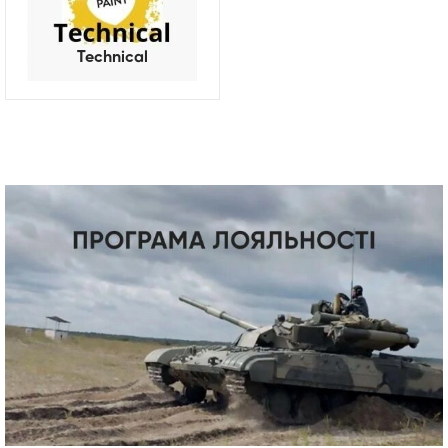
Technical