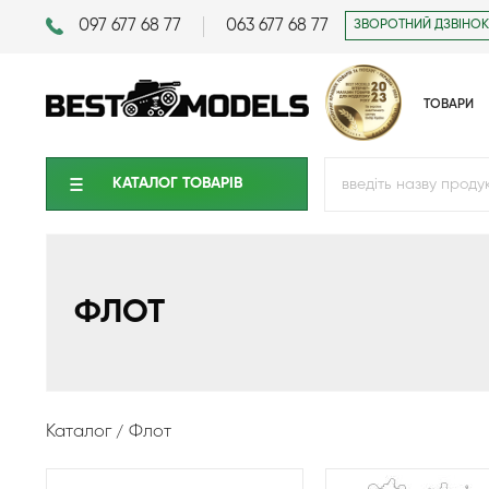
097 677 68 77
063 677 68 77
ЗВОРОТНИЙ ДЗВІНОК
ТОВАРИ
КАТАЛОГ ТОВАРIВ
ФЛОТ
Каталог
Флот