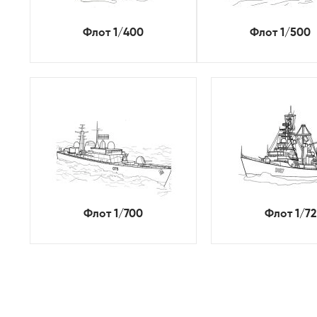
Флот 1/400
Флот 1/500
Флот 1/700
Флот 1/7