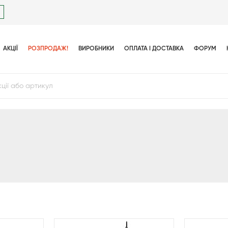
АКЦІЇ
РОЗПРОДАЖ!
ВИРОБНИКИ
ОПЛАТА І ДОСТАВКА
ФОРУМ