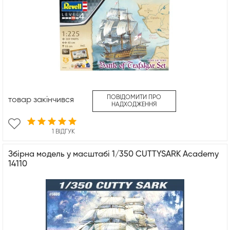
ПОВІДОМИТИ ПРО
товар закінчився
НАДХОДЖЕННЯ
1 ВІДГУК
Збірна модель у масштабі 1/350 CUTTYSARK Academy
14110