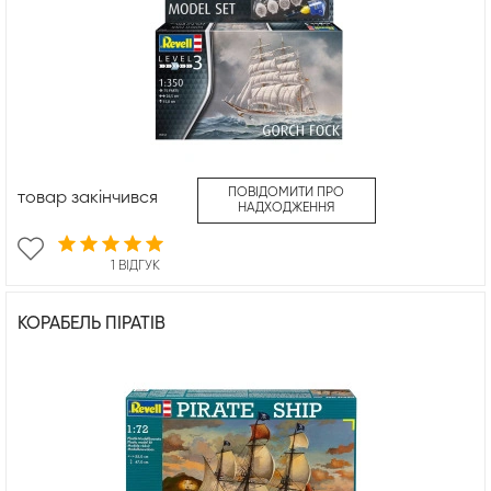
ПОВІДОМИТИ ПРО
товар закінчився
НАДХОДЖЕННЯ
1 ВІДГУК
КОРАБЕЛЬ ПІРАТІВ