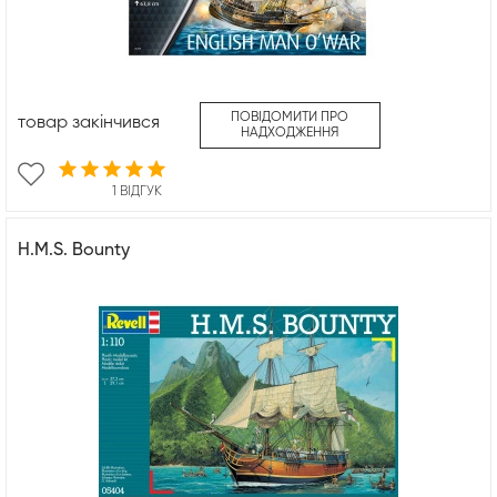
ПОВІДОМИТИ ПРО
товар закінчився
НАДХОДЖЕННЯ
1 ВІДГУК
H.M.S. Bounty