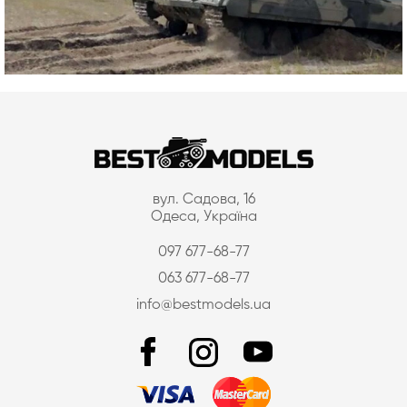
вул. Садова, 16
Одеса, Україна
097 677-68-77
063 677-68-77
info@bestmodels.ua