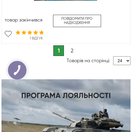
ПОВІДОМИТИ ПРО
товар закінчився
НАДХОДЖЕННЯ
1 ВІДГУК
1
2
Товарів на сторінці: