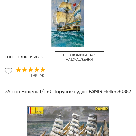
ПОВІДОМИТИ ПРО
товар закінчився
НАДХОДЖЕННЯ
1 ВІДГУК
Збірна модель 1/150 Парусне судно PAMIR Heller 80887