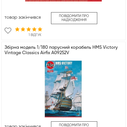
ПОВІДОМИТИ ПРО
товар закінчився
НАДХОДЖЕННЯ
1 ВІДГУК
Збірна модель 1/180 парусний корабель HMS Victory
Vintage Classics Airfix A09252V
ПОВІДОМИТИ ПРО
товар закінчився