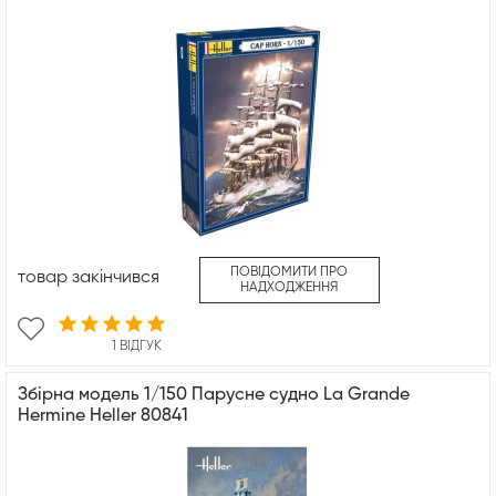
ПОВІДОМИТИ ПРО
товар закінчився
НАДХОДЖЕННЯ
1 ВІДГУК
Збірна модель 1/150 Парусне судно La Grande
Hermine Heller 80841