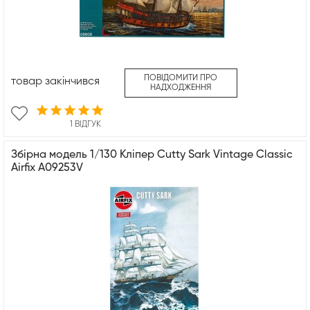
ПОВІДОМИТИ ПРО
товар закінчився
НАДХОДЖЕННЯ
1 ВІДГУК
Збірна модель 1/130 Кліпер Cutty Sark Vintage Classic
Airfix A09253V