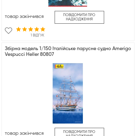
ПОВІДОМИТИ ПРО
товар закінчився
НАДХОДЖЕННЯ
1 ВІДГУК
Збірна модель 1/150 Італійське парусне судно Amerigo
Vespucci Heller 80807
ПОВІДОМИТИ ПРО
товар закінчився