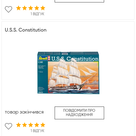
1 ВІДГУК
U.S.S. Constitution
ПОВІДОМИТИ ПРО
товар закінчився
НАДХОДЖЕННЯ
1 ВІДГУК