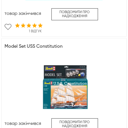
ПОВІДОМИТИ ПРО
товар закінчився
НАДХОДЖЕННЯ
1 ВІДГУК
Model Set USS Constitution
ПОВІДОМИТИ ПРО
товар закінчився
НАДХОДЖЕННЯ