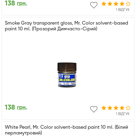
138
грн.
1 ВІДГУК
Smoke Gray transparent gloss, Mr. Color solvent-based
paint 10 ml. (Прозорий Димчасто-Сірий)
138
грн.
1 ВІДГУК
White Pearl, Mr. Color solvent-based paint 10 ml. (Білий
перламутровий)