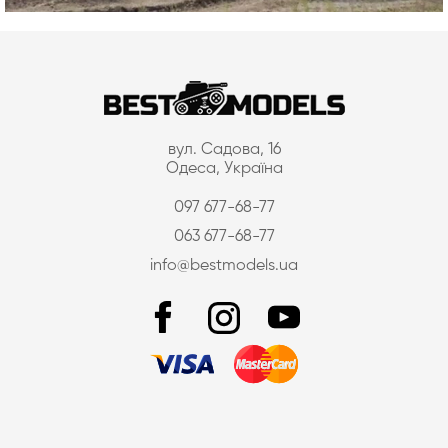
вул. Садова, 16
Одеса, Україна
097 677-68-77
063 677-68-77
info@bestmodels.ua