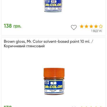
138
грн.
1 ВІДГУК
Brown gloss, Mr. Color solvent-based paint 10 ml. /
Коричневий глянсовий