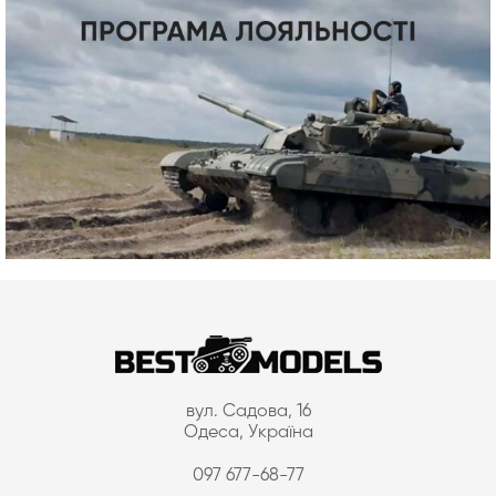
вул. Садова, 16
Одеса, Україна
097 677-68-77