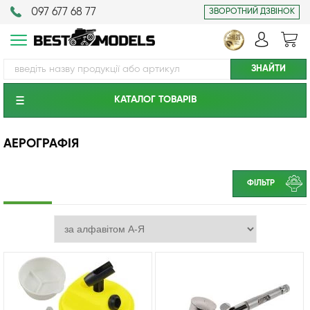
097 677 68 77
ЗВОРОТНИЙ ДЗВІНОК
КАТАЛОГ ТОВАРIВ
АЕРОГРАФІЯ
ФІЛЬТР