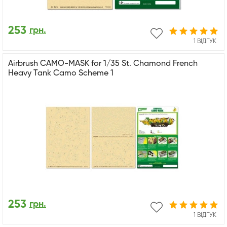
253
грн.
1 ВІДГУК
Airbrush CAMO-MASK for 1/35 St. Chamond French
Heavy Tank Camo Scheme 1
253
грн.
1 ВІДГУК