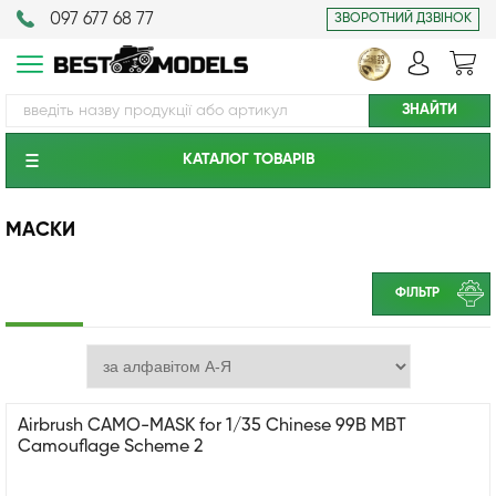
097 677 68 77
ЗВОРОТНИЙ ДЗВІНОК
КАТАЛОГ ТОВАРIВ
МАСКИ
ФІЛЬТР
Airbrush CAMO-MASK for 1/35 Chinese 99B MBT
Camouflage Scheme 2