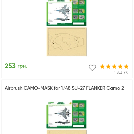
253
грн.
1 ВІДГУК
Airbrush CAMO-MASK for 1/48 SU-27 FLANKER Camo 2