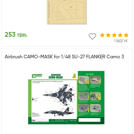
253
грн.
1 ВІДГУК
Airbrush CAMO-MASK for 1/48 SU-27 FLANKER Camo 3