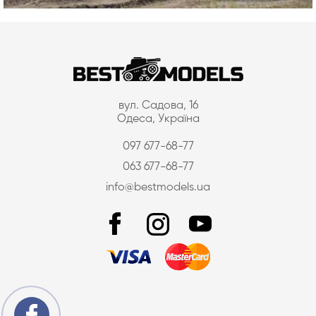
вул. Садова, 16
Одеса, Україна
097 677-68-77
063 677-68-77
info@bestmodels.ua