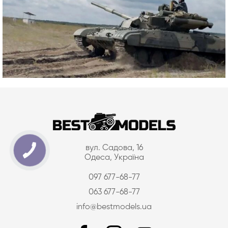
вул. Садова, 16
Одеса, Україна
097 677-68-77
063 677-68-77
info@bestmodels.ua