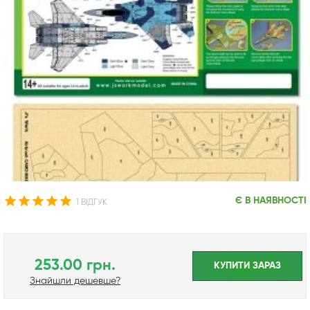
Є В НАЯВНОСТІ
1 ВІДГУК
253.00 грн.
КУПИТИ ЗАРАЗ
Знайшли дешевше?