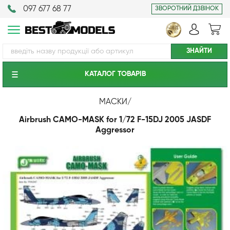
097 677 68 77
ЗВОРОТНИЙ ДЗВІНОК
КАТАЛОГ ТОВАРIВ
МАСКИ
/
Airbrush CAMO-MASK for 1/72 F-15DJ 2005 JASDF
Aggressor