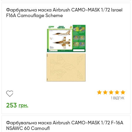
Фарбувальна маска Airbrush CAMO-MASK 1/72 Israel
F16A Camouflage Scheme
1 ВІДГУК
253
грн.
Фарбувальна маска Airbrush CAMO-MASK 1/72 F-16A
NSAWC 60 Camoufl