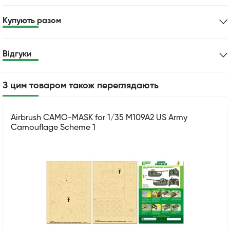
Купують разом
Відгуки
З цим товаром також переглядають
Airbrush CAMO-MASK for 1/35 M109A2 US Army
Camouflage Scheme 1