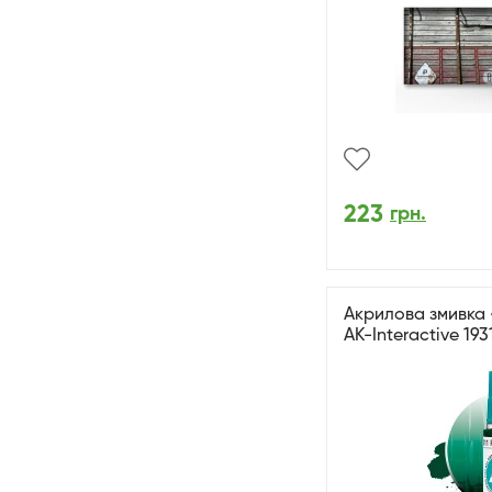
223
грн.
Акрилова змивка 
AK-Interactive 193