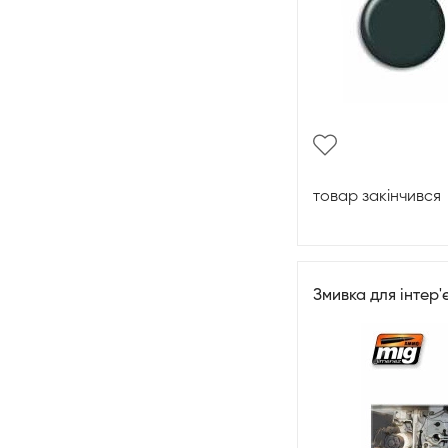
товар закінчився
Змивка для інтер'