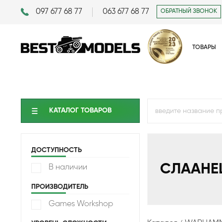
097 677 68 77
063 677 68 77
ОБРАТНЫЙ ЗВОНОК
ТОВАРЫ
КАТАЛОГ ТОВАРОВ
ДОСТУПНОСТЬ
СЛААНЕ
В наличии
ПРОИЗВОДИТЕЛЬ
Games Workshop