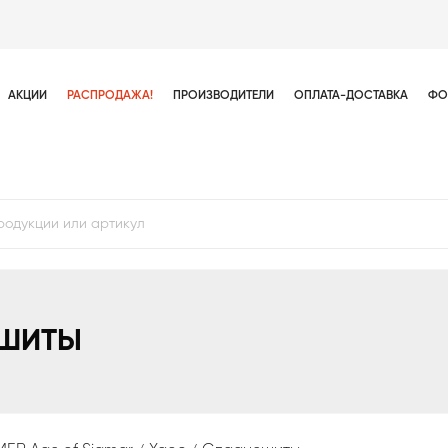
АКЦИИ
РАСПРОДАЖА!
ПРОИЗВОДИТЕЛИ
ОПЛАТА-ДОСТАВКА
ФО
ШИТЫ