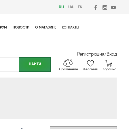
RU
UA
EN
РУМ
НОВОСТИ
О МАГАЗИНЕ
КОНТАКТЫ
Регистрация
/
Вход
Сравнение
Желания
Корзина