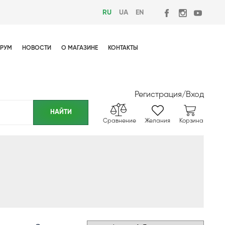
RU
UA
EN
РУМ
НОВОСТИ
О МАГАЗИНЕ
КОНТАКТЫ
Регистрация
/
Вход
Сравнение
Желания
Корзина