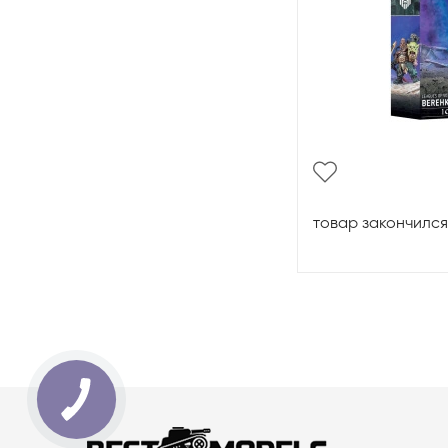
товар закончился