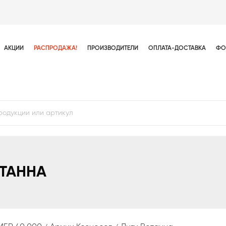
АКЦИИ
РАСПРОДАЖА!
ПРОИЗВОДИТЕЛИ
ОПЛАТА-ДОСТАВКА
ФО
ОТАННА