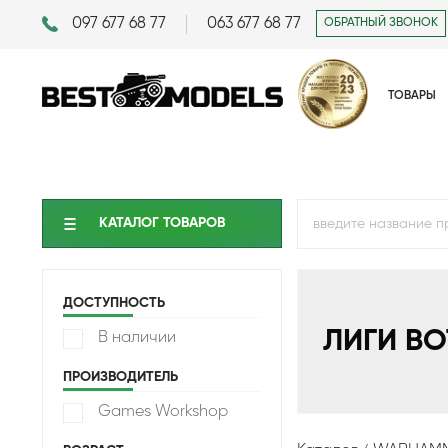
097 677 68 77
063 677 68 77
ОБРАТНЫЙ ЗВОНОК
ТОВАРЫ
КАТАЛОГ ТОВАРОВ
ДОСТУПНОСТЬ
ЛИГИ В
В наличии
ПРОИЗВОДИТЕЛЬ
Games Workshop