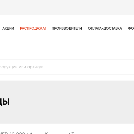
АКЦИИ
РАСПРОДАЖА!
ПРОИЗВОДИТЕЛИ
ОПЛАТА-ДОСТАВКА
ФО
ДЫ