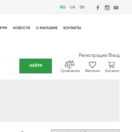
RU
UA
EN
РУМ
НОВОСТИ
О МАГАЗИНЕ
КОНТАКТЫ
Регистрация
/
Вход
Сравнение
Желания
Корзина