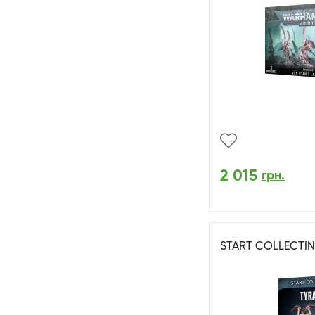
2 015
грн.
START COLLECTIN