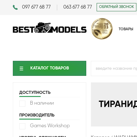
097 677 68 77
063 677 68 77
ОБРАТНЫЙ ЗВОНОК
ТОВАРЫ
КАТАЛОГ ТОВАРОВ
ДОСТУПНОСТЬ
ТИРАНИ
В наличии
ПРОИЗВОДИТЕЛЬ
Games Workshop