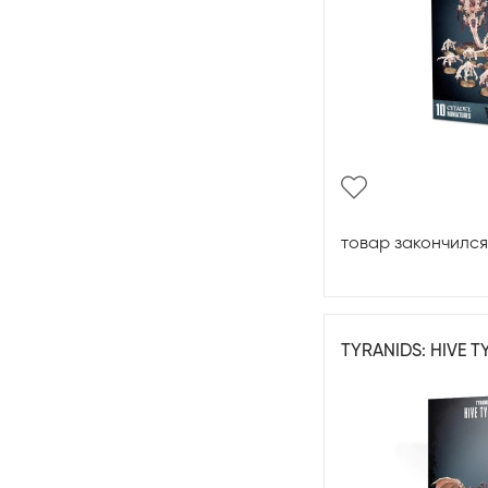
товар закончился
TYRANIDS: HIVE 