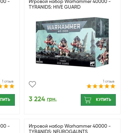
00 -
Игровой набор Warhammer 40000 -
TYRANIDS: HIVE GUARD
1 отзыв
1 отзыв
3 224
грн.
ПИТЬ
КУПИТЬ
00 -
Игровой набор Warhammer 40000 -
TYRANIDS: NEUROGAUNTS