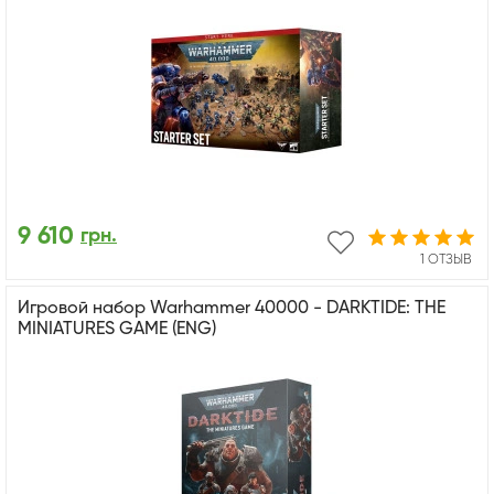
9 610
грн.
1 ОТЗЫВ
Игровой набор Warhammer 40000 - DARKTIDE: THE
MINIATURES GAME (ENG)