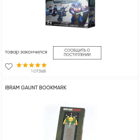
СООБЩИТЬ О
товар закончился
ПОСТУПЛЕНИИ
1 ОТЗЫВ
IBRAM GAUNT BOOKMARK