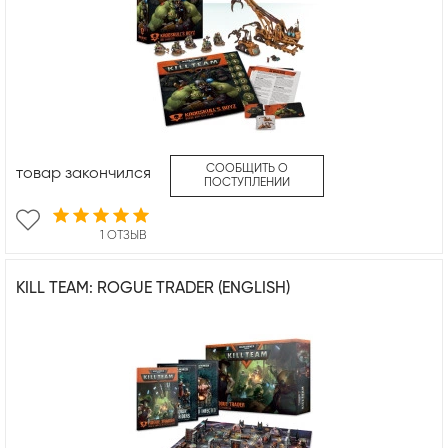
СООБЩИТЬ О
товар закончился
ПОСТУПЛЕНИИ
1 ОТЗЫВ
KILL TEAM: ROGUE TRADER (ENGLISH)