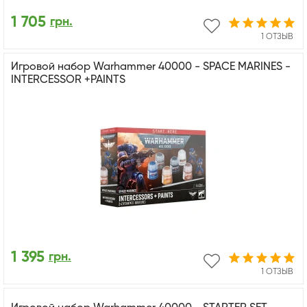
1 705
грн.
1 ОТЗЫВ
Игровой набор Warhammer 40000 - SPACE MARINES -
INTERCESSOR +PAINTS
1 395
грн.
1 ОТЗЫВ