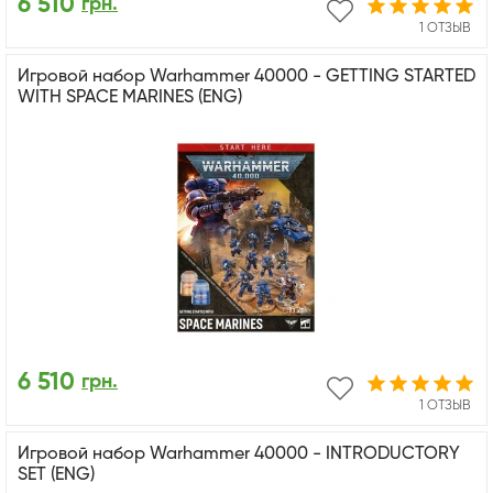
6 510
грн.
1 ОТЗЫВ
Игровой набор Warhammer 40000 - GETTING STARTED
WITH SPACE MARINES (ENG)
6 510
грн.
1 ОТЗЫВ
Игровой набор Warhammer 40000 - INTRODUCTORY
SET (ENG)