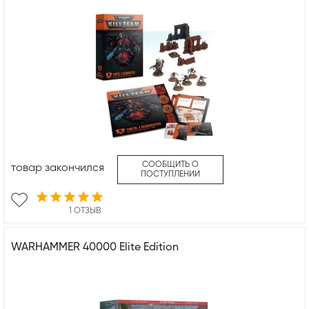
СООБЩИТЬ О
товар закончился
ПОСТУПЛЕНИИ
1 ОТЗЫВ
WARHAMMER 40000 Elite Edition