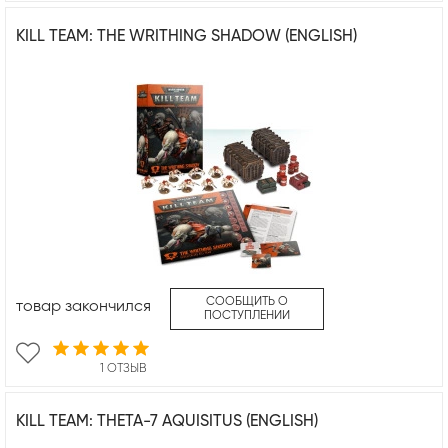
KILL TEAM: THE WRITHING SHADOW (ENGLISH)
СООБЩИТЬ О
товар закончился
ПОСТУПЛЕНИИ
1 ОТЗЫВ
KILL TEAM: THETA-7 AQUISITUS (ENGLISH)