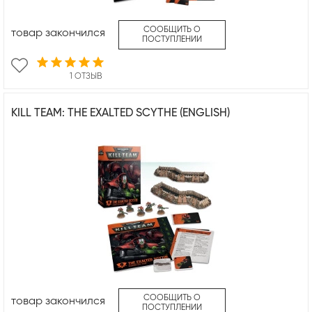
СООБЩИТЬ О
товар закончился
ПОСТУПЛЕНИИ
1 ОТЗЫВ
KILL TEAM: THE EXALTED SCYTHE (ENGLISH)
СООБЩИТЬ О
товар закончился
ПОСТУПЛЕНИИ