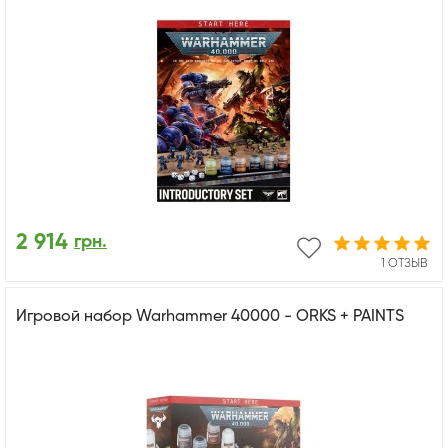
2 914
грн.
1 ОТЗЫВ
Игровой набор Warhammer 40000 - ORKS + PAINTS