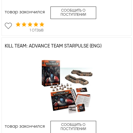
СООБЩИТЬ О
товар закончился
ПОСТУПЛЕНИИ
1 ОТЗЫВ
KILL TEAM: ADVANCE TEAM STARPULSE (ENG)
СООБЩИТЬ О
товар закончился
ПОСТУПЛЕНИИ