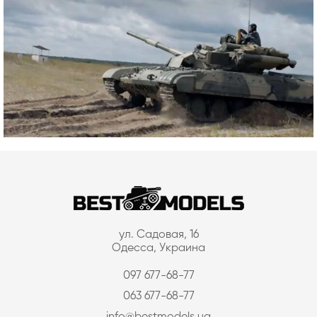
ул. Садовая, 16
Одесса, Украина
097 677-68-77
063 677-68-77
info@bestmodels.ua