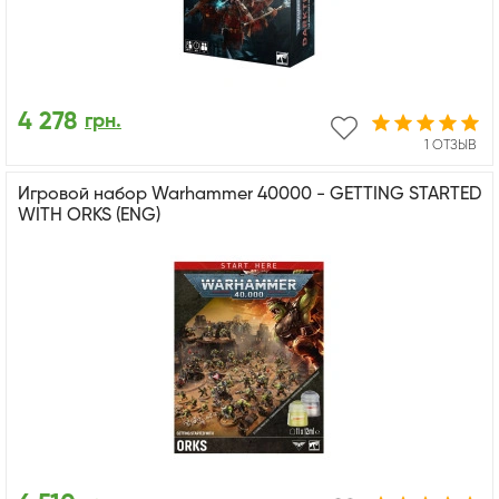
4 278
грн.
1 ОТЗЫВ
Игровой набор Warhammer 40000 - GETTING STARTED
WITH ORKS (ENG)