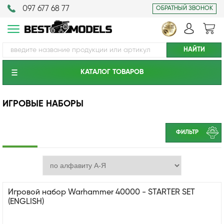
097 677 68 77
ОБРАТНЫЙ ЗВОНОК
КАТАЛОГ ТОВАРОВ
ИГРОВЫЕ НАБОРЫ
ФИЛЬТР
Игровой набор Warhammer 40000 - STARTER SET
(ENGLISH)