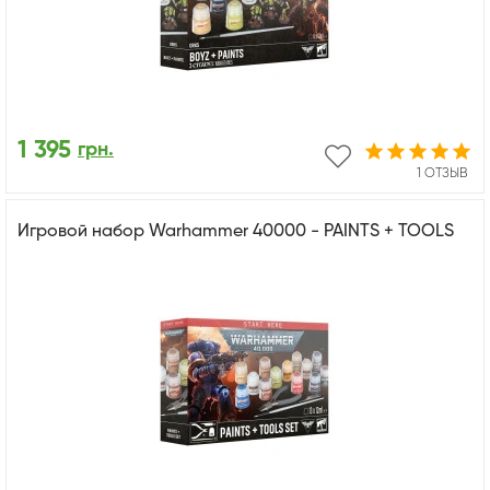
1 395
грн.
1 ОТЗЫВ
Игровой набор Warhammer 40000 - PAINTS + TOOLS