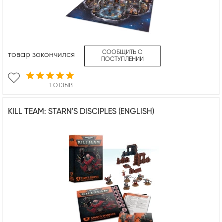
СООБЩИТЬ О
товар закончился
ПОСТУПЛЕНИИ
1 ОТЗЫВ
KILL TEAM: STARN'S DISCIPLES (ENGLISH)