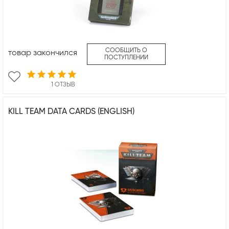
СООБЩИТЬ О
товар закончился
ПОСТУПЛЕНИИ
1 ОТЗЫВ
KILL TEAM DATA CARDS (ENGLISH)