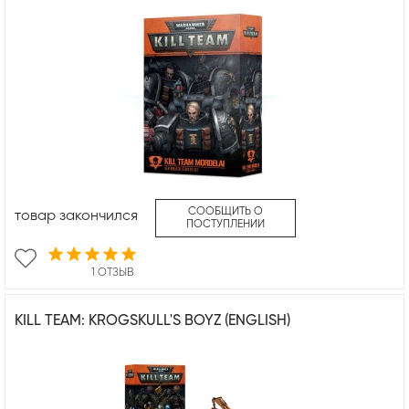
СООБЩИТЬ О
товар закончился
ПОСТУПЛЕНИИ
1 ОТЗЫВ
KILL TEAM: KROGSKULL'S BOYZ (ENGLISH)