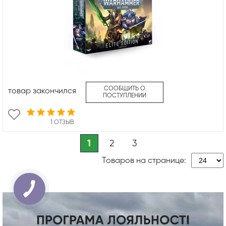
СООБЩИТЬ О
товар закончился
ПОСТУПЛЕНИИ
1 ОТЗЫВ
1
2
3
Товаров на странице: