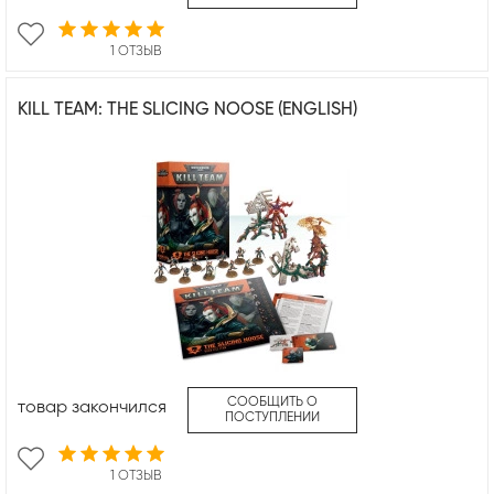
1 ОТЗЫВ
KILL TEAM: THE SLICING NOOSE (ENGLISH)
СООБЩИТЬ О
товар закончился
ПОСТУПЛЕНИИ
1 ОТЗЫВ