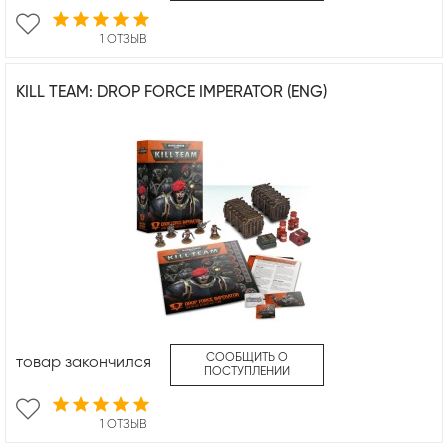
1 ОТЗЫВ
KILL TEAM: DROP FORCE IMPERATOR (ENG)
СООБЩИТЬ О
товар закончился
ПОСТУПЛЕНИИ
1 ОТЗЫВ