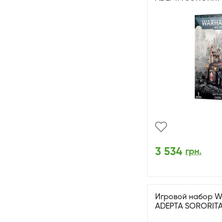
3 534
грн.
Игровой набор W
ADEPTA SORORITA