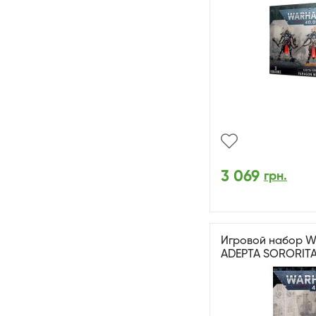
3 069
грн.
Игровой набор W
ADEPTA SORORITA