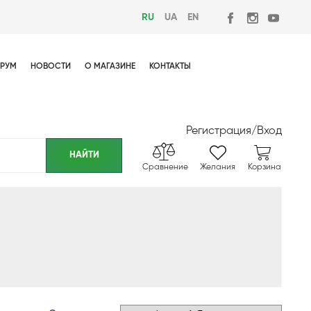
RU
UA
EN
РУМ
НОВОСТИ
О МАГАЗИНЕ
КОНТАКТЫ
Регистрация
/
Вход
Сравнение
Желания
Корзина