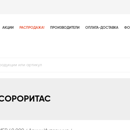
АКЦИИ
РАСПРОДАЖА!
ПРОИЗВОДИТЕЛИ
ОПЛАТА-ДОСТАВКА
ФО
 СОРОРИТАС