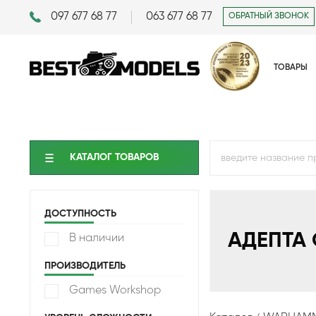
097 677 68 77
063 677 68 77
ОБРАТНЫЙ ЗВОНОК
ТОВАРЫ
КАТАЛОГ ТОВАРОВ
ДОСТУПНОСТЬ
АДЕПТА
В наличии
ПРОИЗВОДИТЕЛЬ
Games Workshop