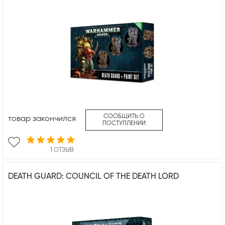
СООБЩИТЬ О
товар закончился
ПОСТУПЛЕНИИ
1 ОТЗЫВ
DEATH GUARD: COUNCIL OF THE DEATH LORD