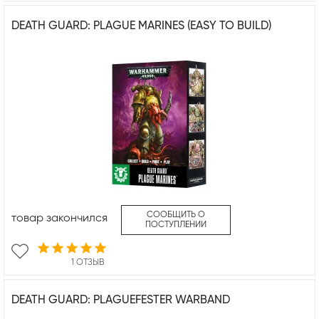
DEATH GUARD: PLAGUE MARINES (EASY TO BUILD)
СООБЩИТЬ О
товар закончился
ПОСТУПЛЕНИИ
1 ОТЗЫВ
DEATH GUARD: PLAGUEFESTER WARBAND