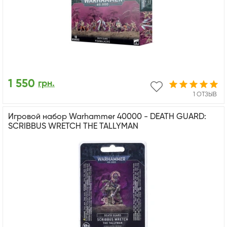
1 550
грн.
1 ОТЗЫВ
Игровой набор Warhammer 40000 - DEATH GUARD:
SCRIBBUS WRETCH THE TALLYMAN