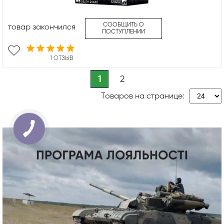
СООБЩИТЬ О
товар закончился
ПОСТУПЛЕНИИ
1 ОТЗЫВ
1
2
Товаров на странице: