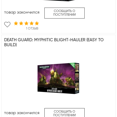
СООБЩИТЬ О
товар закончился
ПОСТУПЛЕНИИ
1 ОТЗЫВ
DEATH GUARD: MYPHITIC BLIGHT-HAULER (EASY TO
BUILD)
СООБЩИТЬ О
товар закончился
ПОСТУПЛЕНИИ