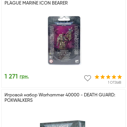
PLAGUE MARINE ICON BEARER
1 271
грн.
1 ОТЗЫВ
Игровой набор Warhammer 40000 - DEATH GUARD:
POXWALKERS