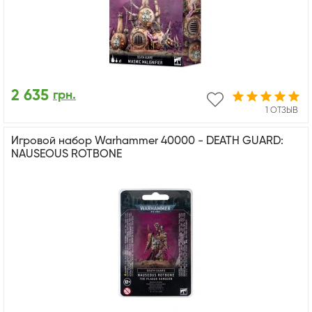
2 635
грн.
1 ОТЗЫВ
Игровой набор Warhammer 40000 - DEATH GUARD:
NAUSEOUS ROTBONE