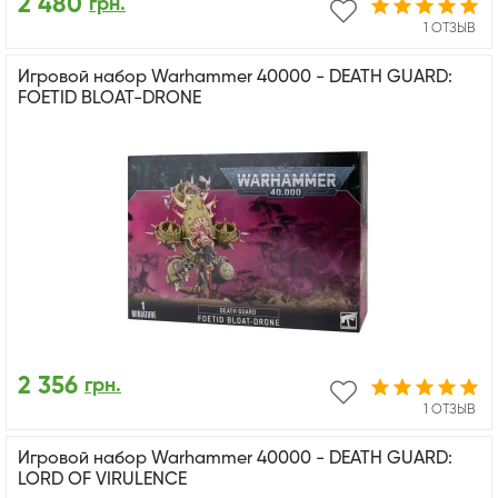
2 480
грн.
1 ОТЗЫВ
Игровой набор Warhammer 40000 - DEATH GUARD:
FOETID BLOAT-DRONE
2 356
грн.
1 ОТЗЫВ
Игровой набор Warhammer 40000 - DEATH GUARD:
LORD OF VIRULENCE