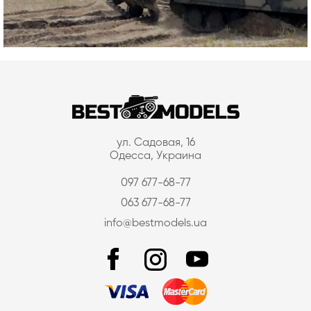
ул. Садовая, 16
Одесса, Украина
097 677-68-77
063 677-68-77
info@bestmodels.ua