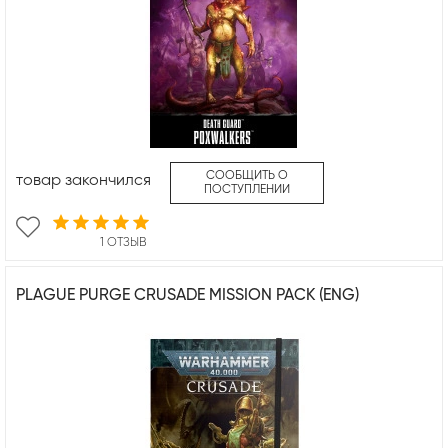
СООБЩИТЬ О
товар закончился
ПОСТУПЛЕНИИ
1 ОТЗЫВ
PLAGUE PURGE CRUSADE MISSION PACK (ENG)