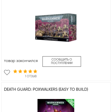
СООБЩИТЬ О
товар закончился
ПОСТУПЛЕНИИ
1 ОТЗЫВ
DEATH GUARD: POXWALKERS (EASY TO BUILD)