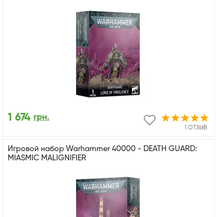
1 674
грн.
1 ОТЗЫВ
Игровой набор Warhammer 40000 - DEATH GUARD:
MIASMIC MALIGNIFIER