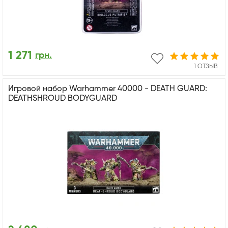
1 271
грн.
1 ОТЗЫВ
Игровой набор Warhammer 40000 - DEATH GUARD:
DEATHSHROUD BODYGUARD