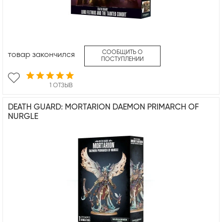
СООБЩИТЬ О
товар закончился
ПОСТУПЛЕНИИ
1 ОТЗЫВ
DEATH GUARD: MORTARION DAEMON PRIMARCH OF
NURGLE