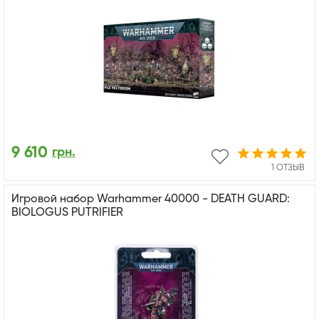
9 610
грн.
1 ОТЗЫВ
Игровой набор Warhammer 40000 - DEATH GUARD:
BIOLOGUS PUTRIFIER