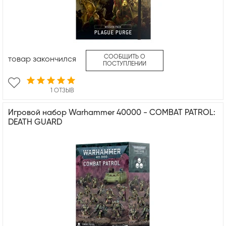
СООБЩИТЬ О
товар закончился
ПОСТУПЛЕНИИ
1 ОТЗЫВ
Игровой набор Warhammer 40000 - COMBAT PATROL:
DEATH GUARD