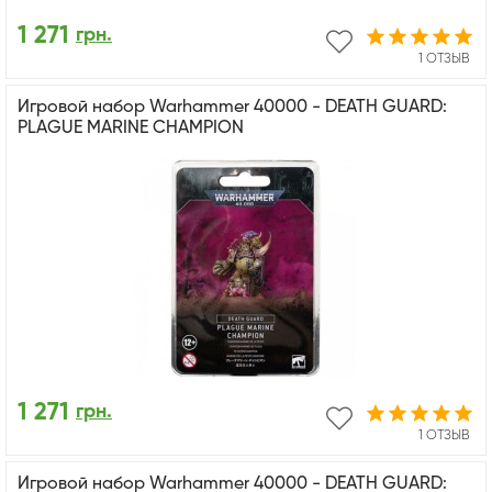
1 271
грн.
1 ОТЗЫВ
Игровой набор Warhammer 40000 - DEATH GUARD:
PLAGUE MARINE CHAMPION
1 271
грн.
1 ОТЗЫВ
Игровой набор Warhammer 40000 - DEATH GUARD: