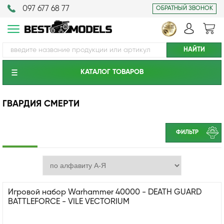
097 677 68 77
ОБРАТНЫЙ ЗВОНОК
КАТАЛОГ ТОВАРОВ
ГВАРДИЯ СМЕРТИ
ФИЛЬТР
Игровой набор Warhammer 40000 - DEATH GUARD
BATTLEFORCE - VILE VECTORIUM