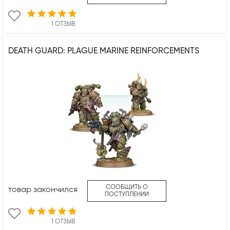
1 ОТЗЫВ
DEATH GUARD: PLAGUE MARINE REINFORCEMENTS
СООБЩИТЬ О
товар закончился
ПОСТУПЛЕНИИ
1 ОТЗЫВ