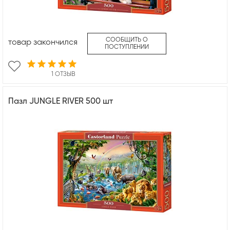
СООБЩИТЬ О
товар закончился
ПОСТУПЛЕНИИ
1 ОТЗЫВ
Пазл JUNGLE RIVER 500 шт