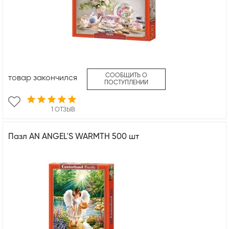
СООБЩИТЬ О
товар закончился
ПОСТУПЛЕНИИ
1 ОТЗЫВ
Пазл AN ANGEL'S WARMTH 500 шт