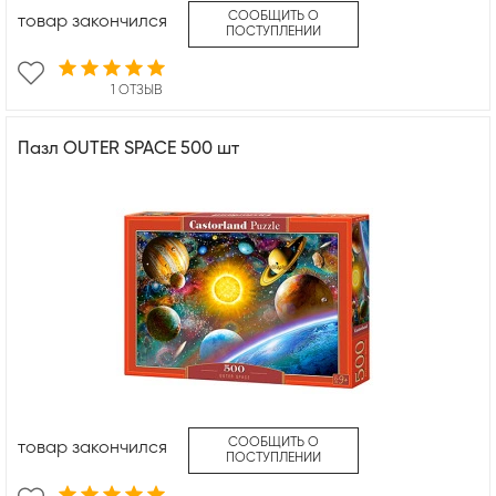
СООБЩИТЬ О
товар закончился
ПОСТУПЛЕНИИ
1 ОТЗЫВ
Пазл OUTER SPACE 500 шт
СООБЩИТЬ О
товар закончился
ПОСТУПЛЕНИИ