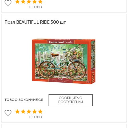
1 ОТЗЫВ
Пазл BEAUTIFUL RIDE 500 шт
СООБЩИТЬ О
товар закончился
ПОСТУПЛЕНИИ
1 ОТЗЫВ