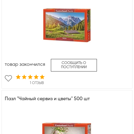
СООБЩИТЬ О
товар закончился
ПОСТУПЛЕНИИ
1 ОТЗЫВ
Пазл "Чайный сервиз и цветы" 500 шт