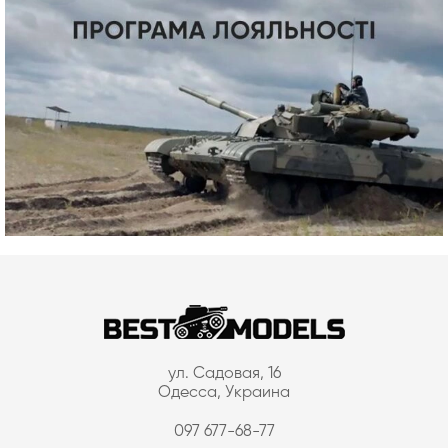
ул. Садовая, 16
Одесса, Украина
097 677-68-77