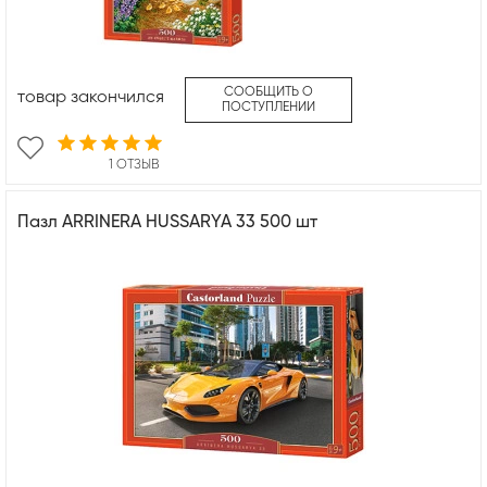
СООБЩИТЬ О
товар закончился
ПОСТУПЛЕНИИ
1 ОТЗЫВ
Пазл ARRINERA HUSSARYA 33 500 шт