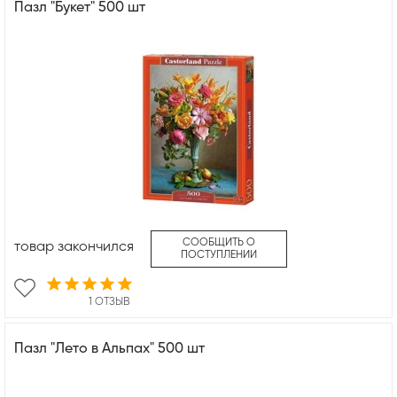
Пазл "Букет" 500 шт
СООБЩИТЬ О
товар закончился
ПОСТУПЛЕНИИ
1 ОТЗЫВ
Пазл "Лето в Альпах" 500 шт