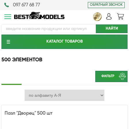
097 677 68 77
ОБРАТНЫЙ ЗВОНОК
КАТАЛОГ ТОВАРОВ
500 ЭЛЕМЕНТОВ
ФИЛЬТР
Пазл "Дворец" 500 шт