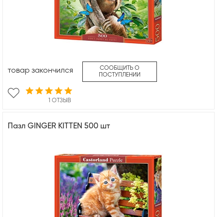
СООБЩИТЬ О
товар закончился
ПОСТУПЛЕНИИ
1 ОТЗЫВ
Пазл GINGER KITTEN 500 шт