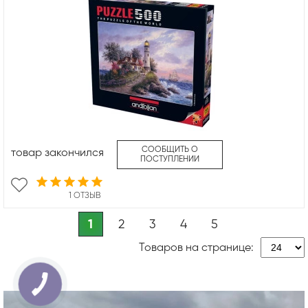
СООБЩИТЬ О
товар закончился
ПОСТУПЛЕНИИ
1 ОТЗЫВ
1
2
3
4
5
Товаров на странице: