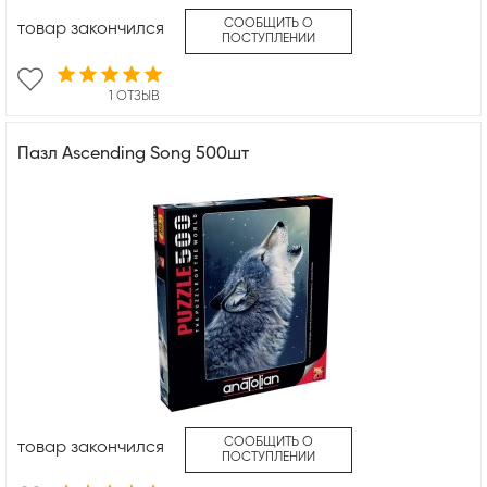
СООБЩИТЬ О
товар закончился
ПОСТУПЛЕНИИ
1 ОТЗЫВ
Пазл Ascending Song 500шт
СООБЩИТЬ О
товар закончился
ПОСТУПЛЕНИИ