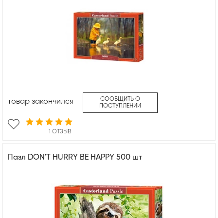
СООБЩИТЬ О
товар закончился
ПОСТУПЛЕНИИ
1 ОТЗЫВ
Пазл DON'T HURRY BE HAPPY 500 шт