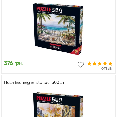
376
грн.
1 ОТЗЫВ
Пазл Evening in Istanbul 500шт