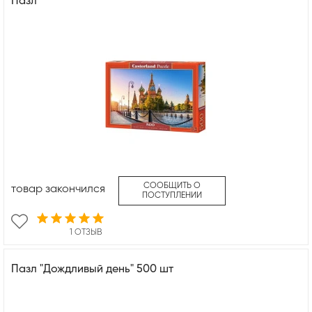
Пазл
СООБЩИТЬ О
товар закончился
ПОСТУПЛЕНИИ
1 ОТЗЫВ
Пазл "Дождливый день" 500 шт