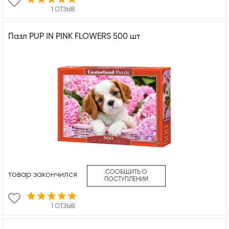
1 ОТЗЫВ
Пазл PUP IN PINK FLOWERS 500 шт
СООБЩИТЬ О
товар закончился
ПОСТУПЛЕНИИ
1 ОТЗЫВ