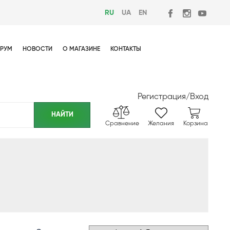
RU
UA
EN
РУМ
НОВОСТИ
О МАГАЗИНЕ
КОНТАКТЫ
Регистрация
/
Вход
Сравнение
Желания
Корзина