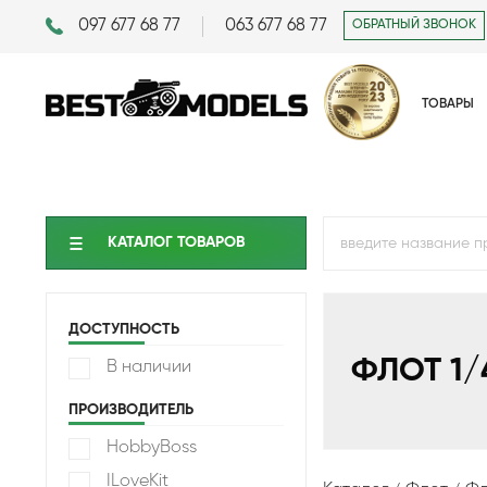
097 677 68 77
063 677 68 77
ОБРАТНЫЙ ЗВОНОК
ТОВАРЫ
КАТАЛОГ ТОВАРОВ
ДОСТУПНОСТЬ
ФЛОТ 1/
В наличии
ПРОИЗВОДИТЕЛЬ
HobbyBoss
ILoveKit