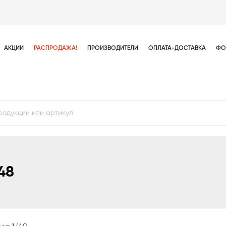
АКЦИИ
РАСПРОДАЖА!
ПРОИЗВОДИТЕЛИ
ОПЛАТА-ДОСТАВКА
ФО
48