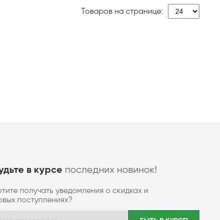
Товаров на странице:
последних новинок!
удьте в курсе
отите получать уведомления о скидках и
овых поступлениях?