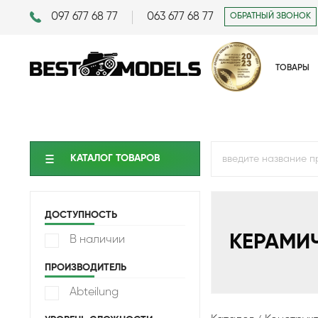
097 677 68 77
063 677 68 77
ОБРАТНЫЙ ЗВОНОК
ТОВАРЫ
КАТАЛОГ ТОВАРОВ
ДОСТУПНОСТЬ
КЕРАМИ
В наличии
ПРОИЗВОДИТЕЛЬ
Abteilung