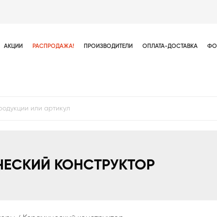
АКЦИИ
РАСПРОДАЖА!
ПРОИЗВОДИТЕЛИ
ОПЛАТА-ДОСТАВКА
ФО
ЧЕСКИЙ КОНСТРУКТОР