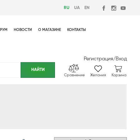
RU
UA
EN
РУМ
НОВОСТИ
О МАГАЗИНЕ
КОНТАКТЫ
Регистрация
/
Вход
Сравнение
Желания
Корзина