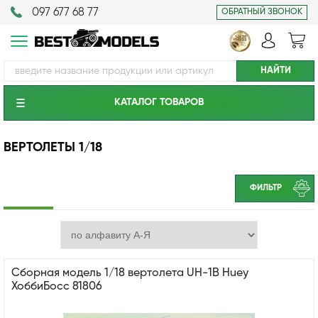
097 677 68 77
ОБРАТНЫЙ ЗВОНОК
КАТАЛОГ ТОВАРОВ
ВЕРТОЛЕТЫ 1/18
ФИЛЬТР
Сборная модель 1/18 вертолета UH-1B Huey
ХоббиБосс 81806