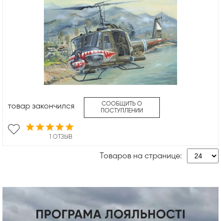
СООБЩИТЬ О
товар закончился
ПОСТУПЛЕНИИ
1 ОТЗЫВ
Товаров на странице: