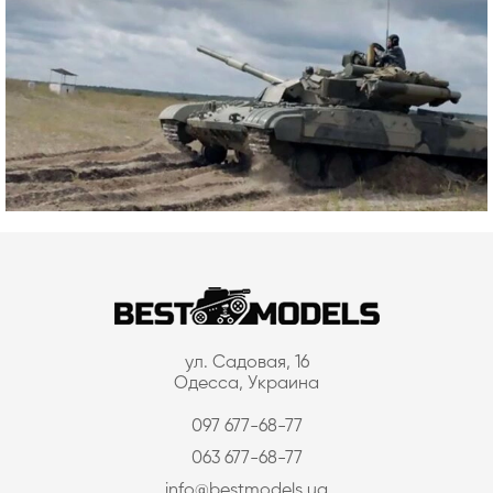
ул. Садовая, 16
Одесса, Украина
097 677-68-77
063 677-68-77
info@bestmodels.ua