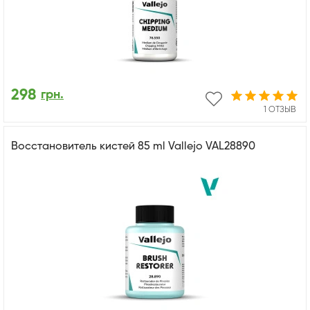
298
грн.
1 ОТЗЫВ
Восстановитель кистей 85 ml Vallejo VAL28890