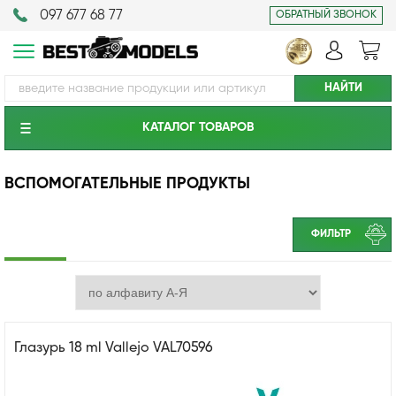
097 677 68 77
ОБРАТНЫЙ ЗВОНОК
КАТАЛОГ ТОВАРОВ
ВСПОМОГАТЕЛЬНЫЕ ПРОДУКТЫ
ФИЛЬТР
Глазурь 18 ml Vallejo VAL70596