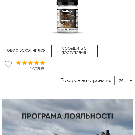
СООБЩИТЬ О
товар закончился
ПОСТУПЛЕНИИ
1 ОТЗЫВ
Товаров на странице: