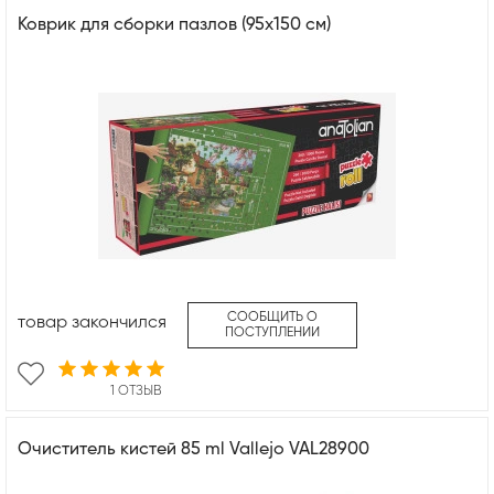
Коврик для сборки пазлов (95х150 см)
СООБЩИТЬ О
товар закончился
ПОСТУПЛЕНИИ
1 ОТЗЫВ
Очиститель кистей 85 ml Vallejo VAL28900