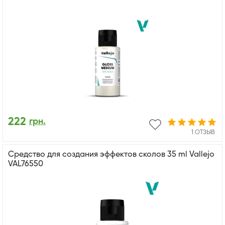
222
грн.
1 ОТЗЫВ
Средство для создания эффектов сколов 35 ml Vallejo
VAL76550