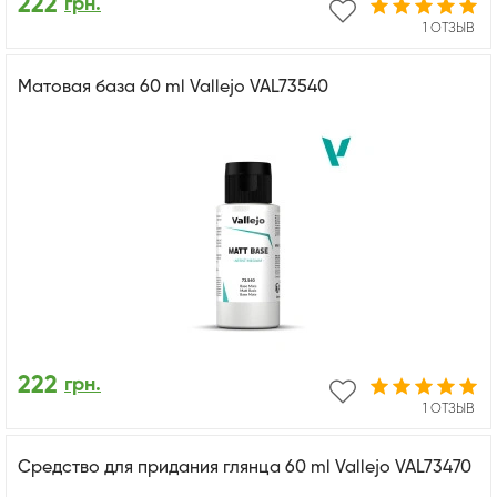
222
грн.
1 ОТЗЫВ
Матовая база 60 ml Vallejo VAL73540
222
грн.
1 ОТЗЫВ
Средство для придания глянца 60 ml Vallejo VAL73470