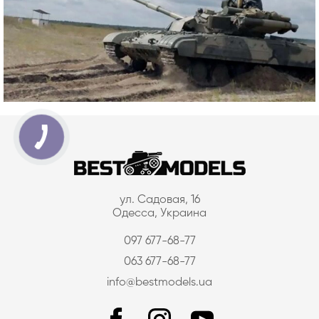
ул. Садовая, 16
Одесса, Украина
097 677-68-77
063 677-68-77
info@bestmodels.ua