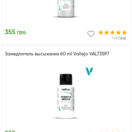
355
грн.
1 ОТЗЫВ
Замедлитель высыхания 60 ml Vallejo VAL73597