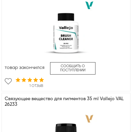
СООБЩИТЬ О
товар закончился
ПОСТУПЛЕНИИ
1 ОТЗЫВ
Связующее вещество для пигментов 35 ml Vallejo VAL
26233