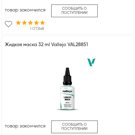
СООБЩИТЬ О
товар закончился
ПОСТУПЛЕНИИ
1 ОТЗЫВ
Жидкая маска 32 ml Vallejo VAL28851
СООБЩИТЬ О
товар закончился
ПОСТУПЛЕНИИ