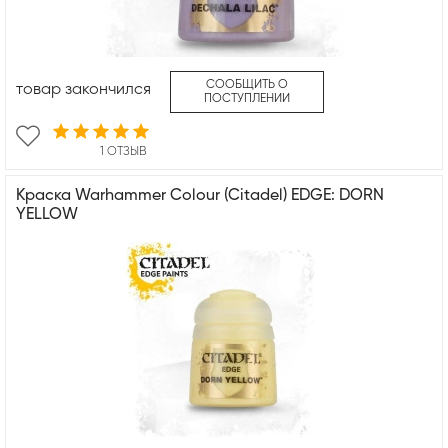
СООБЩИТЬ О
товар закончился
ПОСТУПЛЕНИИ
1 ОТЗЫВ
Краска Warhammer Colour (Citadel) EDGE: DORN
YELLOW