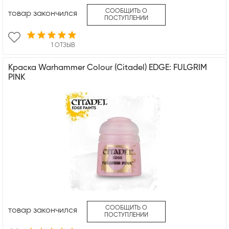
СООБЩИТЬ О
товар закончился
ПОСТУПЛЕНИИ
1 ОТЗЫВ
Краска Warhammer Colour (Citadel) EDGE: FULGRIM
PINK
СООБЩИТЬ О
товар закончился
ПОСТУПЛЕНИИ