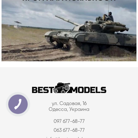
ул. Садовая, 16
Одесса, Украина
097 677-68-77
063 677-68-77