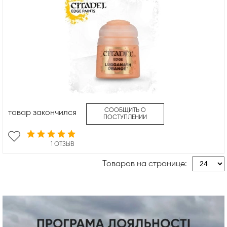
СООБЩИТЬ О
товар закончился
ПОСТУПЛЕНИИ
1 ОТЗЫВ
Товаров на странице: