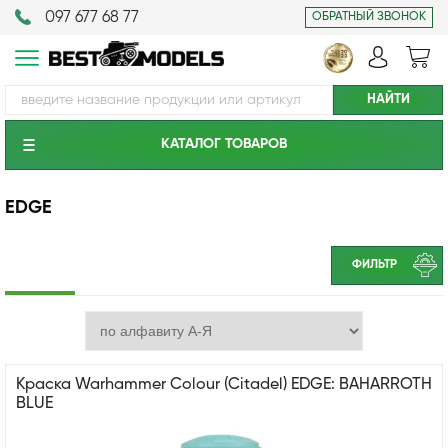
097 677 68 77
ОБРАТНЫЙ ЗВОНОК
КАТАЛОГ ТОВАРОВ
EDGE
ФИЛЬТР
Краска Warhammer Colour (Citadel) EDGE: BAHARROTH
BLUE