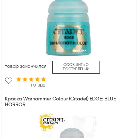
СООБЩИТЬ О
товар закончился
ПОСТУПЛЕНИИ
1 ОТЗЫВ
Краска Warhammer Colour (Citadel) EDGE: BLUE
HORROR