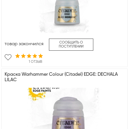
СООБЩИТЬ О
товар закончился
ПОСТУПЛЕНИИ
1 ОТЗЫВ
Краска Warhammer Colour (Citadel) EDGE: DECHALA
LILAC