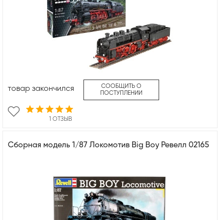
СООБЩИТЬ О
товар закончился
ПОСТУПЛЕНИИ
1 ОТЗЫВ
Сборная модель 1/87 Локомотив Big Boy Ревелл 02165