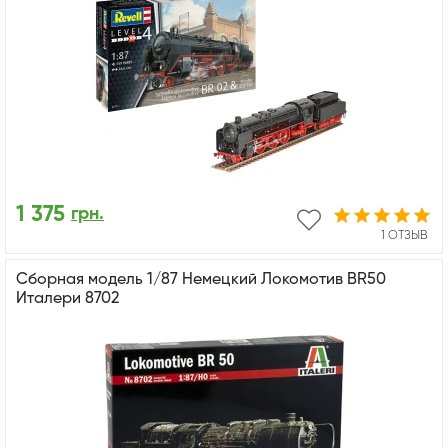
1 375
грн.
1 ОТЗЫВ
Сборная модель 1/87 Немецкий Локомотив BR50
Италери 8702