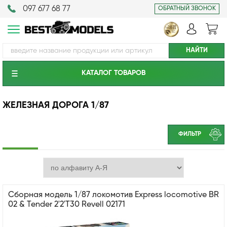
097 677 68 77
ОБРАТНЫЙ ЗВОНОК
КАТАЛОГ ТОВАРОВ
ЖЕЛЕЗНАЯ ДОРОГА 1/87
ФИЛЬТР
Сборная модель 1/87 локомотив Express locomotive BR
02 & Tender 2'2'T30 Revell 02171