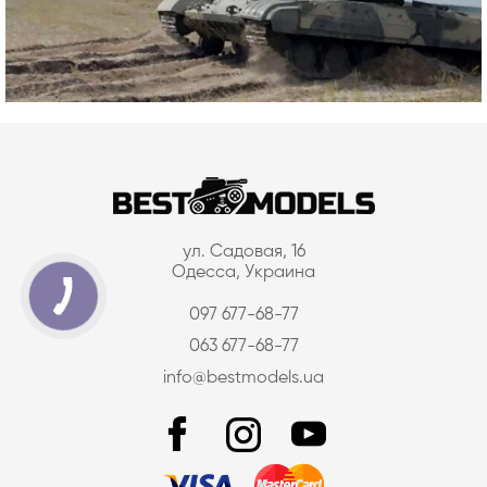
ул. Садовая, 16
Одесса, Украина
097 677-68-77
063 677-68-77
info@bestmodels.ua