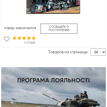
СООБЩИТЬ О
товар закончился
ПОСТУПЛЕНИИ
1 ОТЗЫВ
Товаров на странице: