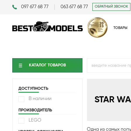
097 677 68 77
063 677 68 77
ОБРАТНЫЙ ЗВОНОК
ТОВАРЫ
КАТАЛОГ ТОВАРОВ
ДОСТУПНОСТЬ
STAR WA
В наличии
ПРОИЗВОДИТЕЛЬ
LEGO
Одна из самых попу