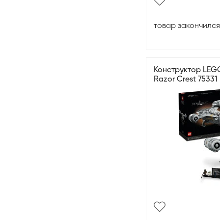
товар закончился
Конструктор LEGO
Razor Crest 75331