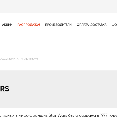
АКЦИИ
РАСПРОДАЖА!
ПРОИЗВОДИТЕЛИ
ОПЛАТА-ДОСТАВКА
ФО
RS
лярных в мире франшиз Star Wars была создана в 1977 год