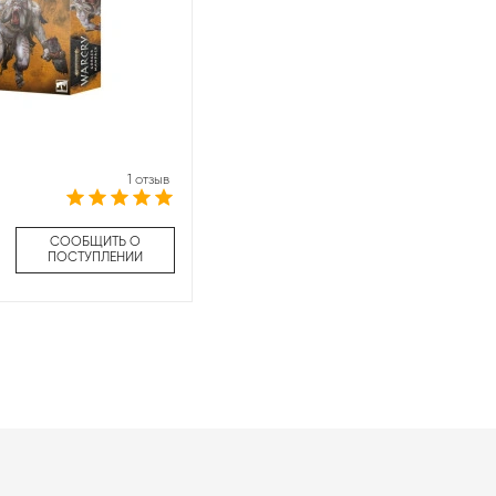
1 отзыв
СООБЩИТЬ О
ПОСТУПЛЕНИИ