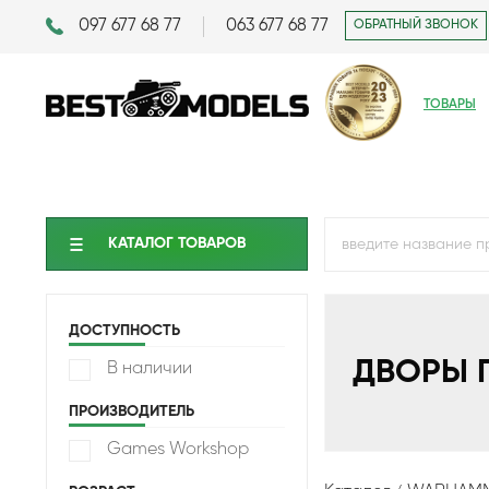
097 677 68 77
063 677 68 77
ОБРАТНЫЙ ЗВОНОК
ТОВАРЫ
КАТАЛОГ ТОВАРОВ
ДОСТУПНОСТЬ
ДВОРЫ 
В наличии
ПРОИЗВОДИТЕЛЬ
Games Workshop