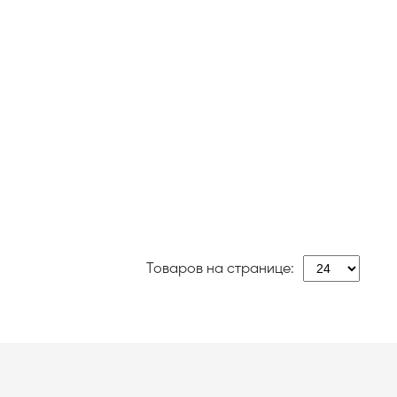
Товаров на странице: