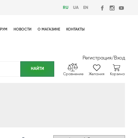
RU
UA
EN
РУМ
НОВОСТИ
О МАГАЗИНЕ
КОНТАКТЫ
Регистрация
/
Вход
Сравнение
Желания
Корзина