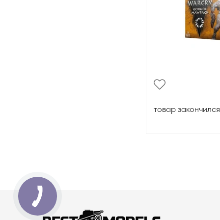
товар закончился