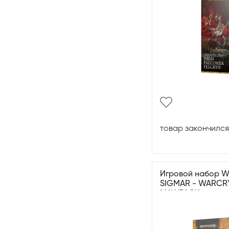
товар закончился
Игровой набор 
SIGMAR - WARCR
MAWPACK