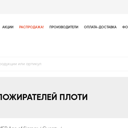
АКЦИИ
РАСПРОДАЖА!
ПРОИЗВОДИТЕЛИ
ОПЛАТА-ДОСТАВКА
ФО
ПОЖИРАТЕЛЕЙ ПЛОТИ