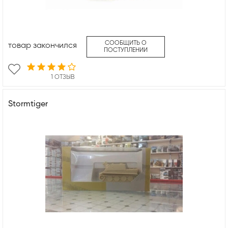
СООБЩИТЬ О
товар закончился
ПОСТУПЛЕНИИ
1 ОТЗЫВ
Stormtiger