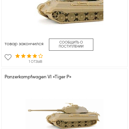
СООБЩИТЬ О
товар закончился
ПОСТУПЛЕНИИ
1 ОТЗЫВ
Panzerkampfwagen VI «Tiger P»