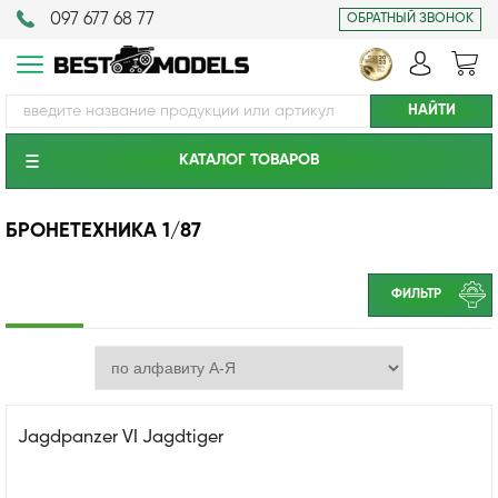
097 677 68 77
ОБРАТНЫЙ ЗВОНОК
КАТАЛОГ ТОВАРОВ
БРОНЕТЕХНИКА 1/87
ФИЛЬТР
Jagdpanzer VI Jagdtiger