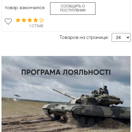
СООБЩИТЬ О
товар закончился
ПОСТУПЛЕНИИ
1 ОТЗЫВ
Товаров на странице: