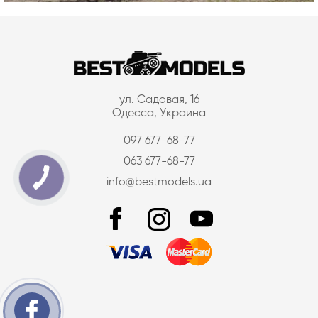
ул. Садовая, 16
Одесса, Украина
097 677-68-77
063 677-68-77
info@bestmodels.ua