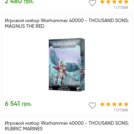
2 480
грн.
1 ОТЗЫВ
Игровой набор Warhammer 40000 - THOUSAND SONS:
MAGNUS THE RED
6 541
грн.
1 ОТЗЫВ
Игровой набор Warhammer 40000 - THOUSAND SONS:
RUBRIC MARINES