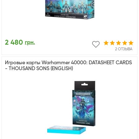
2 480
грн.
2 ОТЗЫВА
Игровые карты Warhammer 40000: DATASHEET CARDS
- THOUSAND SONS (ENGLISH)