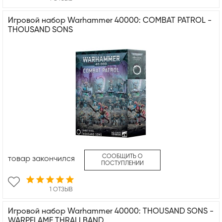
Игровой набор Warhammer 40000: COMBAT PATROL -
THOUSAND SONS
СООБЩИТЬ О
товар закончился
ПОСТУПЛЕНИИ
1 ОТЗЫВ
Игровой набор Warhammer 40000: THOUSAND SONS -
WARPFLAME THRALLBAND