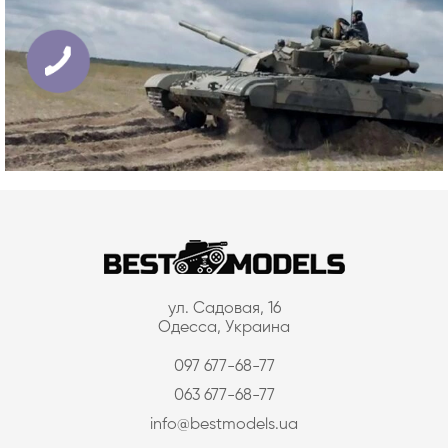
ул. Садовая, 16
Одесса, Украина
097 677-68-77
063 677-68-77
info@bestmodels.ua