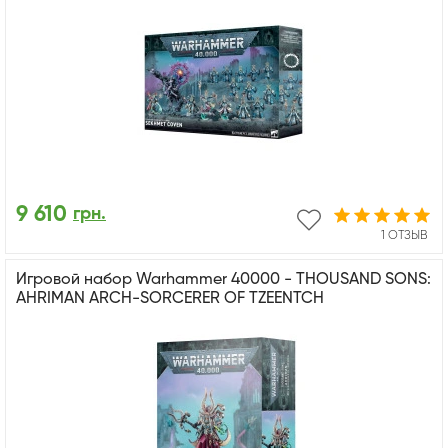
9 610
грн.
1 ОТЗЫВ
Игровой набор Warhammer 40000 - THOUSAND SONS:
AHRIMAN ARCH-SORCERER OF TZEENTCH