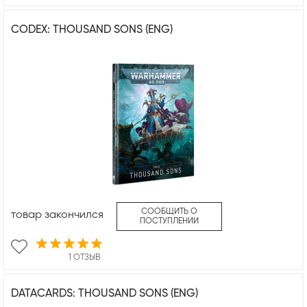
CODEX: THOUSAND SONS (ENG)
СООБЩИТЬ О
товар закончился
ПОСТУПЛЕНИИ
1 ОТЗЫВ
DATACARDS: THOUSAND SONS (ENG)