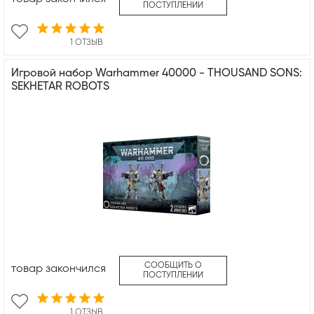
ПОСТУПЛЕНИИ
1 ОТЗЫВ
Игровой набор Warhammer 40000 - THOUSAND SONS:
SEKHETAR ROBOTS
СООБЩИТЬ О
товар закончился
ПОСТУПЛЕНИИ
1 ОТЗЫВ