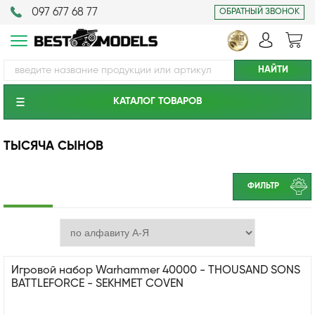
097 677 68 77
ОБРАТНЫЙ ЗВОНОК
КАТАЛОГ ТОВАРОВ
ТЫСЯЧА СЫНОВ
ФИЛЬТР
Игровой набор Warhammer 40000 - THOUSAND SONS
BATTLEFORCE - SEKHMET COVEN