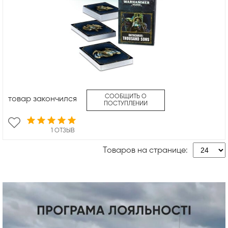
СООБЩИТЬ О
товар закончился
ПОСТУПЛЕНИИ
1 ОТЗЫВ
Товаров на странице: