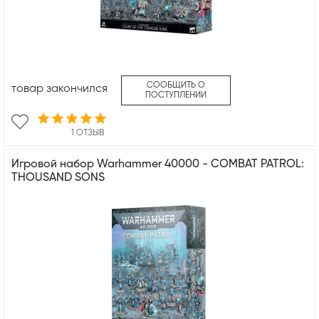
СООБЩИТЬ О
товар закончился
ПОСТУПЛЕНИИ
1 ОТЗЫВ
Игровой набор Warhammer 40000 - COMBAT PATROL:
THOUSAND SONS