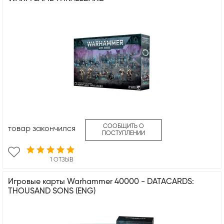
СООБЩИТЬ О
товар закончился
ПОСТУПЛЕНИИ
1 ОТЗЫВ
Игровые карты Warhammer 40000 - DATACARDS:
THOUSAND SONS (ENG)