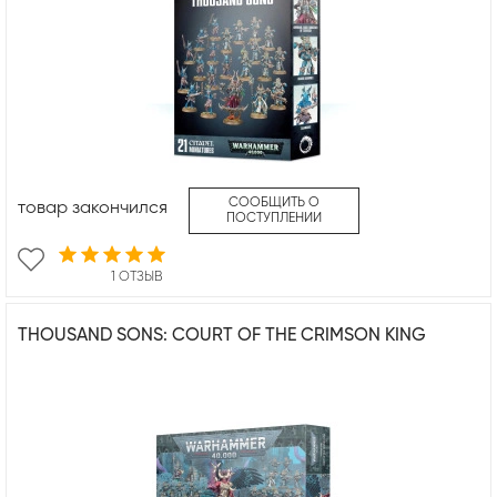
СООБЩИТЬ О
товар закончился
ПОСТУПЛЕНИИ
1 ОТЗЫВ
THOUSAND SONS: COURT OF THE CRIMSON KING