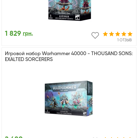
1 829
грн.
1 ОТЗЫВ
Игровой набор Warhammer 40000 - THOUSAND SONS:
EXALTED SORCERERS