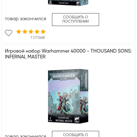
СООБЩИТЬ О
товар закончился
ПОСТУПЛЕНИИ
1 ОТЗЫВ
Игровой набор Warhammer 40000 - THOUSAND SONS:
INFERNAL MASTER
СООБЩИТЬ О
товар закончился