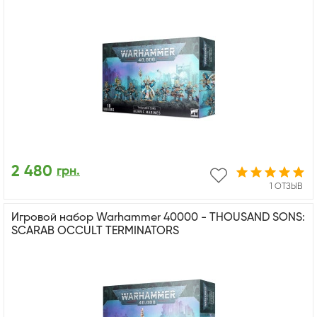
2 480
грн.
1 ОТЗЫВ
Игровой набор Warhammer 40000 - THOUSAND SONS:
SCARAB OCCULT TERMINATORS