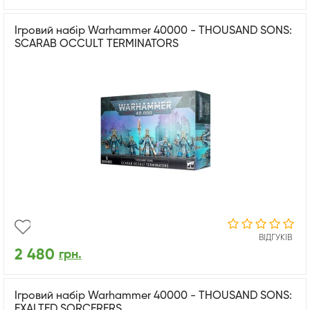
Ігровий набір Warhammer 40000 - THOUSAND SONS:
SCARAB OCCULT TERMINATORS
ВІДГУКІВ
2 480
грн.
Ігровий набір Warhammer 40000 - THOUSAND SONS:
EXALTED SORCERERS