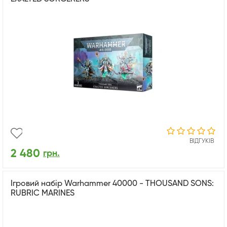
ВІДГУКІВ
2 480
грн.
Ігровий набір Warhammer 40000 - THOUSAND SONS:
RUBRIC MARINES