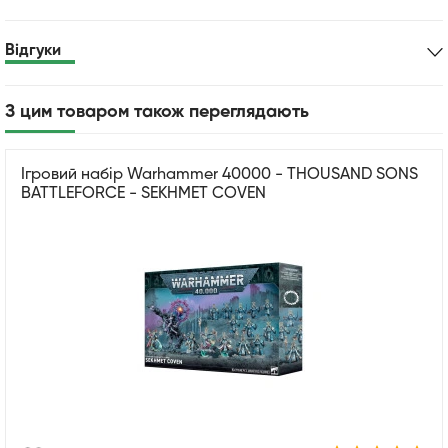
Відгуки
З цим товаром також переглядають
Ігровий набір Warhammer 40000 - THOUSAND SONS
BATTLEFORCE - SEKHMET COVEN