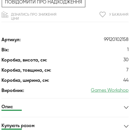
ПОВІДОМИТИ ПРО НАДХОДЖЕННЯ
ДІЗНАТИСЬ ПРО ЗНИЖЕННЯ
У БАЖАННЯ
ЦІНИ
99120102158
Артикул:
1
Вік:
30
Коробка, висота, см:
7
Коробка, товщина, см:
44
Коробка, ширина, см:
Games Workshop
Виробник:
Опис
Купують разом