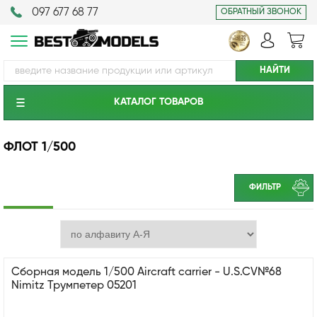
097 677 68 77
ОБРАТНЫЙ ЗВОНОК
КАТАЛОГ ТОВАРОВ
ФЛОТ 1/500
ФИЛЬТР
Сборная модель 1/500 Aircraft carrier - U.S.CV№68
Nimitz Трумпетер 05201