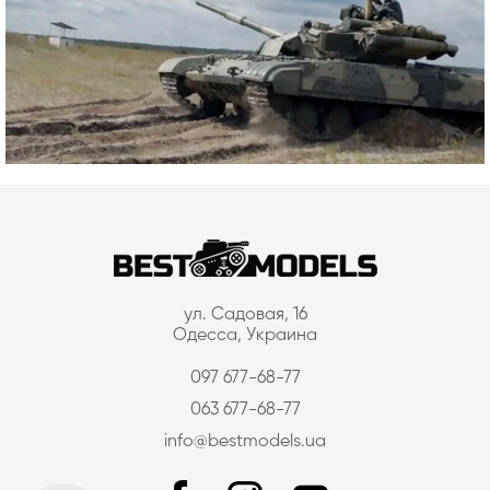
ул. Садовая, 16
Одесса, Украина
097 677-68-77
063 677-68-77
info@bestmodels.ua