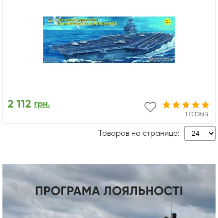
2 112
грн.
1 ОТЗЫВ
Товаров на странице: