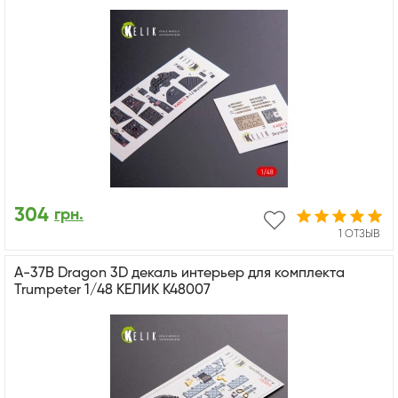
304
грн.
1 ОТЗЫВ
A-37B Dragon 3D декаль интерьер для комплекта
Trumpeter 1/48 КЕЛИК K48007