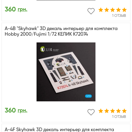
360
грн.
1 ОТЗЫВ
A-4B "Skyhawk" 3D декаль интерьер для комплекта
Hobby 2000/Fujimi 1/72 КЕЛИК K72074
360
грн.
1 ОТЗЫВ
A-4F Skyhawk 3D декаль интерьер для комплекта