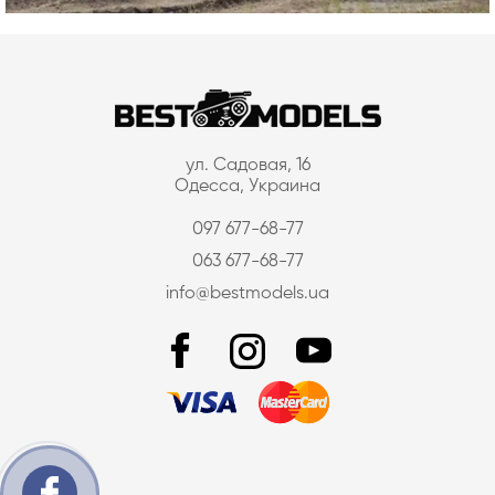
ул. Садовая, 16
Одесса, Украина
097 677-68-77
063 677-68-77
info@bestmodels.ua