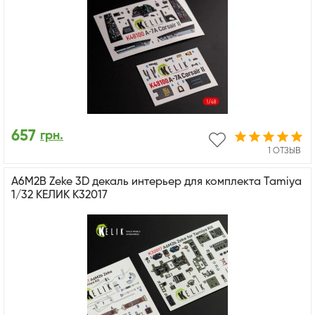
657
грн.
1 ОТЗЫВ
A6M2B Zeke 3D декаль интерьер для комплекта Tamiya
1/32 КЕЛИК K32017