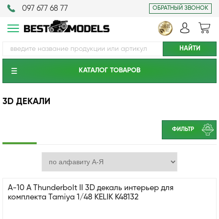
097 677 68 77
ОБРАТНЫЙ ЗВОНОК
КАТАЛОГ ТОВАРОВ
3D ДЕКАЛИ
ФИЛЬТР
A-10 A Thunderbolt II 3D декаль интерьер для
комплекта Tamiya 1/48 KELIK K48132