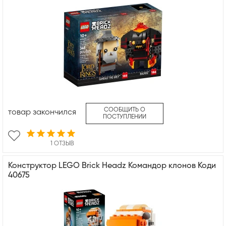
СООБЩИТЬ О
товар закончился
ПОСТУПЛЕНИИ
1 ОТЗЫВ
Конструктор LEGO Brick Headz Командор клонов Коди
40675