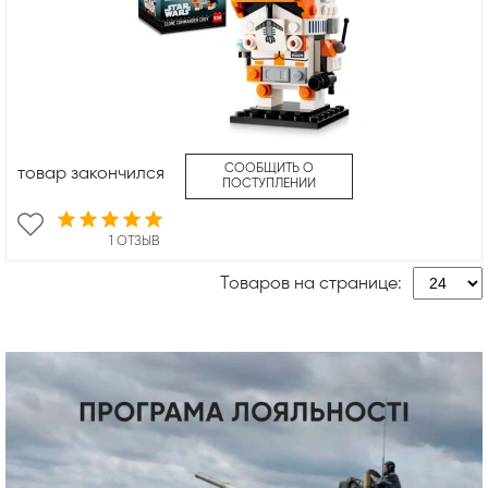
СООБЩИТЬ О
товар закончился
ПОСТУПЛЕНИИ
1 ОТЗЫВ
Товаров на странице: