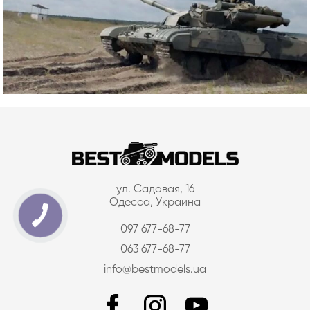
ул. Садовая, 16
Одесса, Украина
097 677-68-77
063 677-68-77
info@bestmodels.ua