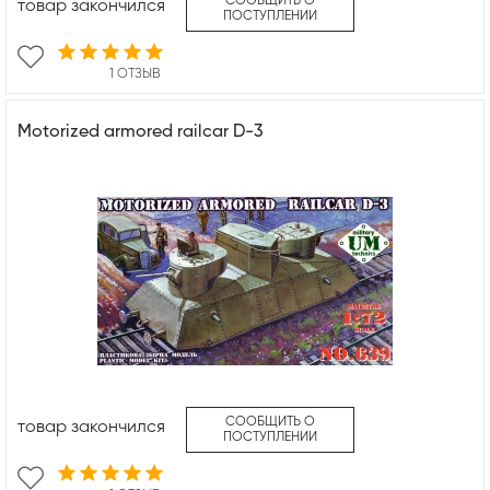
СООБЩИТЬ О
товар закончился
ПОСТУПЛЕНИИ
1 ОТЗЫВ
Motorized armored railcar D-3
СООБЩИТЬ О
товар закончился
ПОСТУПЛЕНИИ