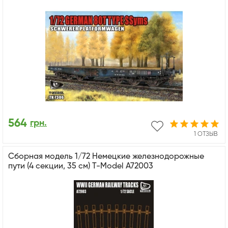
564
грн.
1 ОТЗЫВ
Сборная модель 1/72 Немецкие железнодорожные
пути (4 секции, 35 см) T-Model A72003