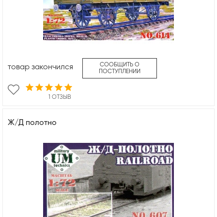
СООБЩИТЬ О
товар закончился
ПОСТУПЛЕНИИ
1 ОТЗЫВ
Ж/Д полотно