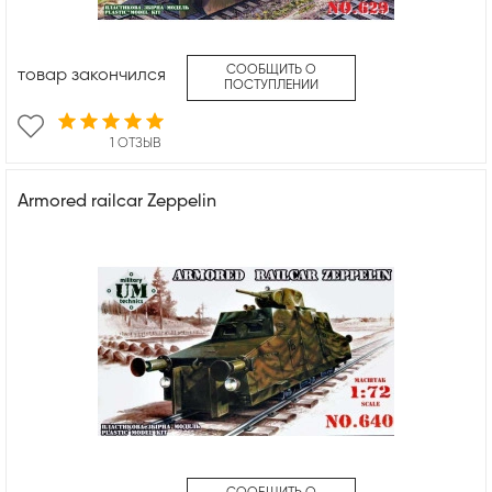
СООБЩИТЬ О
товар закончился
ПОСТУПЛЕНИИ
1 ОТЗЫВ
Armored railcar Zeppelin