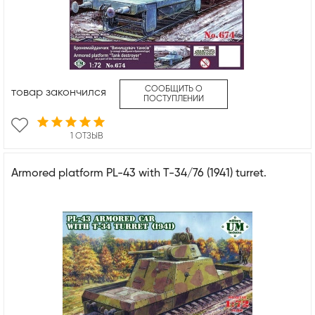
СООБЩИТЬ О
товар закончился
ПОСТУПЛЕНИИ
1 ОТЗЫВ
Armored platform PL-43 with T-34/76 (1941) turret.