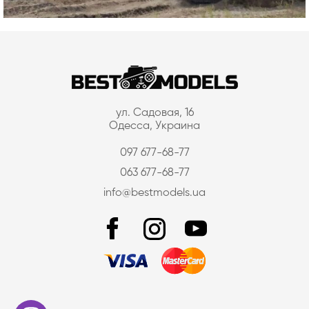
ул. Садовая, 16
Одесса, Украина
097 677-68-77
063 677-68-77
info@bestmodels.ua