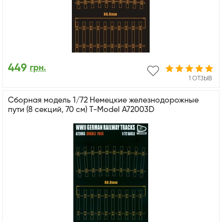
449
грн.
1 ОТЗЫВ
Сборная модель 1/72 Немецкие железнодорожные
пути (8 секций, 70 см) T-Model A72003D