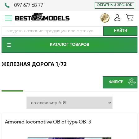
097 677 68 77
ОБРАТНЫЙ ЗВОНОК
КАТАЛОГ ТОВАРОВ
ЖЕЛЕЗНАЯ ДОРОГА 1/72
ФИЛЬТР
Armored locomotive OB of type OB-3