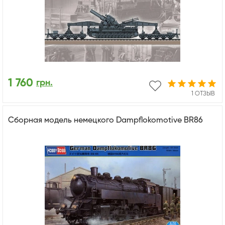
1 760
грн.
1 ОТЗЫВ
Сборная модель немецкого Dampflokomotive BR86