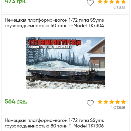
473
грн.
1 ОТЗЫВ
Немецкая платформа-вагон 1/72 типа SSyms
грузоподъемностью 50 тонн T-Model TK7304
564
грн.
1 ОТЗЫВ
Немецкая платформа-вагон 1/72 типа SSyms
грузоподъемностью 80 тонн T-Model TK7306