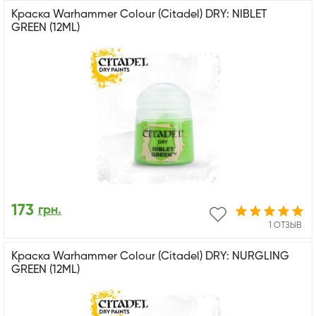
Краска Warhammer Colour (Citadel) DRY: NIBLET
GREEN (12ML)
173
грн.
1 ОТЗЫВ
Краска Warhammer Colour (Citadel) DRY: NURGLING
GREEN (12ML)