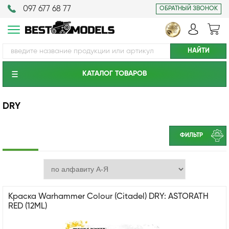
097 677 68 77
ОБРАТНЫЙ ЗВОНОК
КАТАЛОГ ТОВАРОВ
DRY
ФИЛЬТР
Краска Warhammer Colour (Citadel) DRY: ASTORATH
RED (12ML)