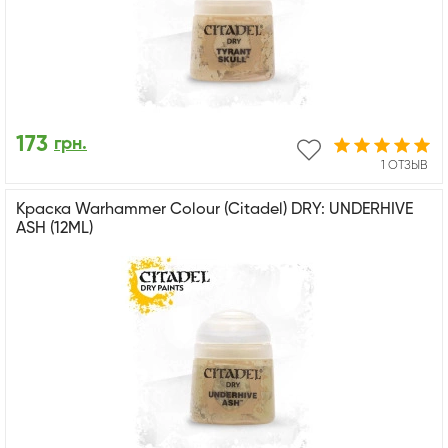
173
грн.
1 ОТЗЫВ
Краска Warhammer Colour (Citadel) DRY: UNDERHIVE
ASH (12ML)