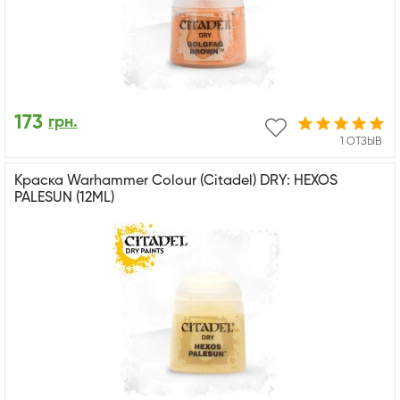
173
грн.
1 ОТЗЫВ
Краска Warhammer Colour (Citadel) DRY: HEXOS
PALESUN (12ML)