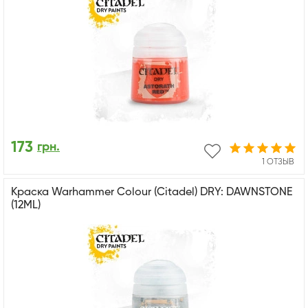
173
грн.
1 ОТЗЫВ
Краска Warhammer Colour (Citadel) DRY: DAWNSTONE
(12ML)