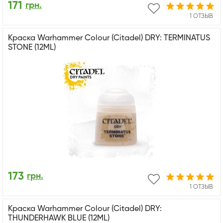
171
грн.
1 ОТЗЫВ
Краска Warhammer Colour (Citadel) DRY: TERMINATUS
STONE (12ML)
173
грн.
1 ОТЗЫВ
Краска Warhammer Colour (Citadel) DRY:
THUNDERHAWK BLUE (12ML)