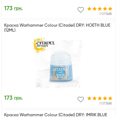
173
грн.
1 ОТЗЫВ
Краска Warhammer Colour (Citadel) DRY: HOETH BLUE
(12ML)
173
грн.
1 ОТЗЫВ
Краска Warhammer Colour (Citadel) DRY: IMRIK BLUE