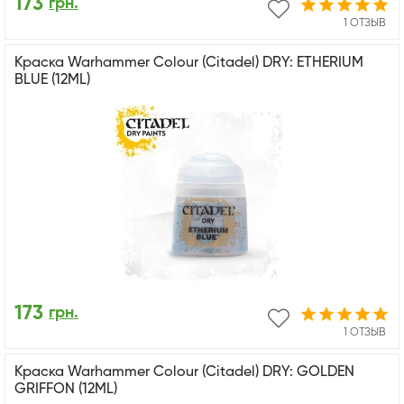
173
грн.
1 ОТЗЫВ
Краска Warhammer Colour (Citadel) DRY: ETHERIUM
BLUE (12ML)
173
грн.
1 ОТЗЫВ
Краска Warhammer Colour (Citadel) DRY: GOLDEN
GRIFFON (12ML)