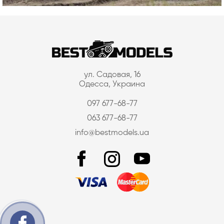
ул. Садовая, 16
Одесса, Украина
097 677-68-77
063 677-68-77
info@bestmodels.ua