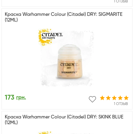
1 ОТЗЫВ
Краска Warhammer Colour (Citadel) DRY: SIGMARITE
(12ML)
173
грн.
1 ОТЗЫВ
Краска Warhammer Colour (Citadel) DRY: SKINK BLUE
(12ML)