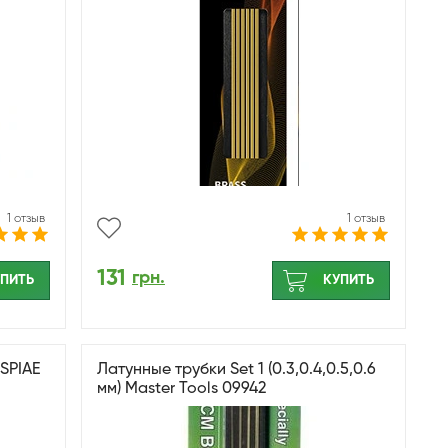
1 отзыв
1 отзыв
131
грн.
ПИТЬ
КУПИТЬ
DSPIAE
Латунные трубки Set 1 (0.3,0.4,0.5,0.6
мм) Master Tools 09942