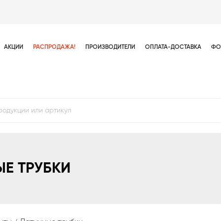
АКЦИИ
РАСПРОДАЖА!
ПРОИЗВОДИТЕЛИ
ОПЛАТА-ДОСТАВКА
ФО
ЫЕ ТРУБКИ