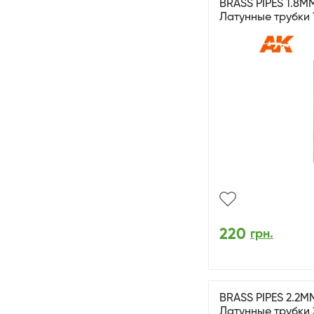
BRASS PIPES 1.8MM
Латунные трубки 
220
грн.
BRASS PIPES 2.2MM
Латунные трубки 