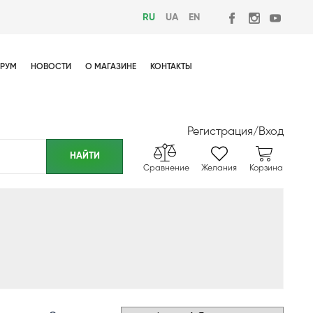
RU
UA
EN
РУМ
НОВОСТИ
О МАГАЗИНЕ
КОНТАКТЫ
Регистрация
/
Вход
Сравнение
Желания
Корзина