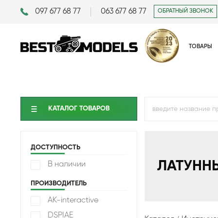
097 677 68 77
063 677 68 77
ОБРАТНЫЙ ЗВОНОК
ТОВАРЫ
КАТАЛОГ ТОВАРОВ
ДОСТУПНОСТЬ
ЛАТУНН
В наличии
ПРОИЗВОДИТЕЛЬ
AK-interactive
DSPIAE