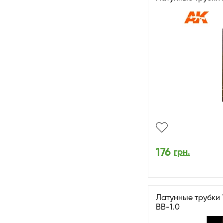
176
грн.
Латунные трубки 1
BB-1.0