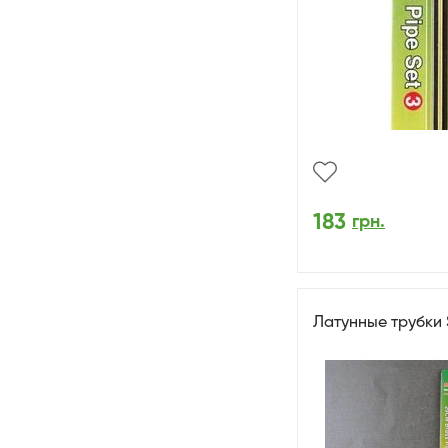
183
грн.
Латунные трубки 